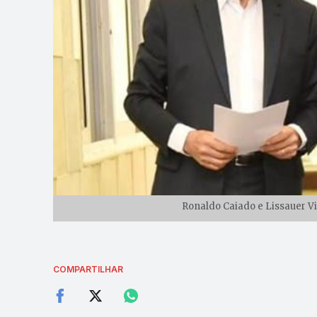
Ronaldo Caiado e Lissauer Vie
COMPARTILHAR