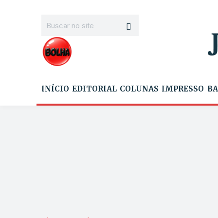
INÍCIO
EDITORIAL
COLUNAS
IMPRESSO
BA