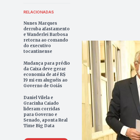
RELACIONADAS
Nunes Marques
derruba afastamento
e Wanderlei Barbosa
retorna ao comando
do executivo
tocantinense
Mudança para prédio
da Caixa deve gerar
economia de até R$
19 mi em aluguéis ao
Governo de Goiás
Daniel Vilela e
Gracinha Caiado
lideram corridas
para Governo e
Senado, aponta Real
Time Big Data