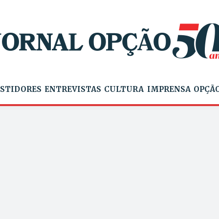
STIDORES
ENTREVISTAS
CULTURA
IMPRENSA
OPÇÃO