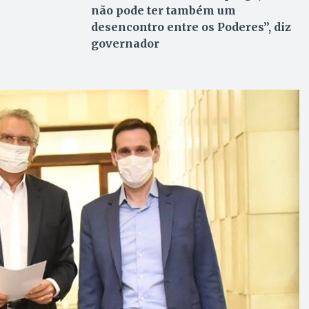
não pode ter também um
desencontro entre os Poderes”, diz
governador