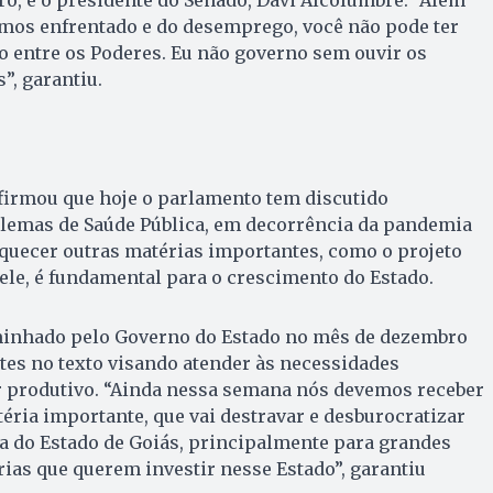
mos enfrentado e do desemprego, você não pode ter
entre os Poderes. Eu não governo sem ouvir os
”, garantiu.
firmou que hoje o parlamento tem discutido
lemas de Saúde Pública, em decorrência da pandemia
quecer outras matérias importantes, como o projeto
ele, é fundamental para o crescimento do Estado.
aminhado pelo Governo do Estado no mês de dezembro
stes no texto visando atender às necessidades
r produtivo. “Ainda nessa semana nós devemos receber
téria importante, que vai destravar e desburocratizar
a do Estado de Goiás, principalmente para grandes
ias que querem investir nesse Estado”, garantiu