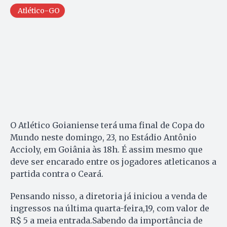
Atlético-GO
O Atlético Goianiense terá uma final de Copa do
Mundo neste domingo, 23, no Estádio Antônio
Accioly, em Goiânia às 18h. É assim mesmo que
deve ser encarado entre os jogadores atleticanos a
partida contra o Ceará.
Pensando nisso, a diretoria já iniciou a venda de
ingressos na última quarta-feira,19, com valor de
R$ 5 a meia entrada.Sabendo da importância de