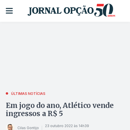
ÚLTIMAS NOTÍCIAS
Em jogo do ano, Atlético vende
ingressos a R$ 5
23 outubro 2022 às 14h39
Cilas Gontijo