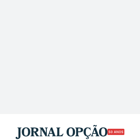
50 ANOS