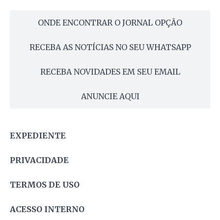
ONDE ENCONTRAR O JORNAL OPÇÃO
RECEBA AS NOTÍCIAS NO SEU WHATSAPP
RECEBA NOVIDADES EM SEU EMAIL
ANUNCIE AQUI
EXPEDIENTE
PRIVACIDADE
TERMOS DE USO
ACESSO INTERNO