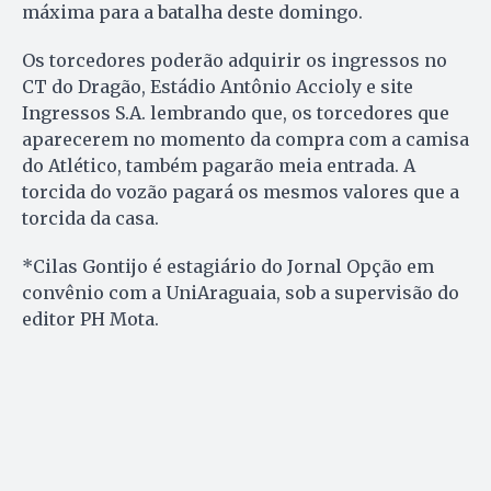
máxima para a batalha deste domingo.
Os torcedores poderão adquirir os ingressos no
CT do Dragão, Estádio Antônio Accioly e site
Ingressos S.A. lembrando que, os torcedores que
aparecerem no momento da compra com a camisa
do Atlético, também pagarão meia entrada. A
torcida do vozão pagará os mesmos valores que a
torcida da casa.
*Cilas Gontijo é estagiário do Jornal Opção em
convênio com a UniAraguaia, sob a supervisão do
editor PH Mota.