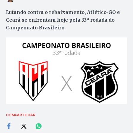
Lutando contra o rebaixamento, Atlético-GO e
Ceará se enfrentam hoje pela 33ª rodada do
Campeonato Brasileiro.
COMPARTILHAR