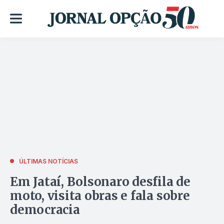
ÚLTIMAS NOTÍCIAS
Em Jataí, Bolsonaro desfila de
moto, visita obras e fala sobre
democracia