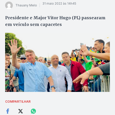
31 maio 2022 às 14h45
Thauany Melo
Presidente e Major Vitor Hugo (PL) passearam
em veículo sem capacetes
COMPARTILHAR