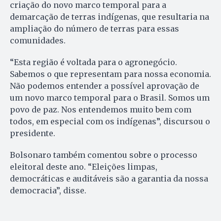
criação do novo marco temporal para a
demarcação de terras indígenas, que resultaria na
ampliação do número de terras para essas
comunidades.
“Esta região é voltada para o agronegócio.
Sabemos o que representam para nossa economia.
Não podemos entender a possível aprovação de
um novo marco temporal para o Brasil. Somos um
povo de paz. Nos entendemos muito bem com
todos, em especial com os indígenas”, discursou o
presidente.
Bolsonaro também comentou sobre o processo
eleitoral deste ano. “Eleições limpas,
democráticas e auditáveis são a garantia da nossa
democracia”, disse.