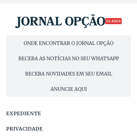
50 ANOS
ONDE ENCONTRAR O JORNAL OPÇÃO
RECEBA AS NOTÍCIAS NO SEU WHATSAPP
RECEBA NOVIDADES EM SEU EMAIL
ANUNCIE AQUI
EXPEDIENTE
PRIVACIDADE