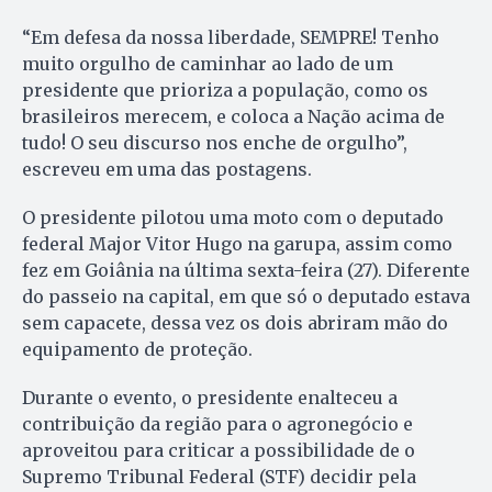
“Em defesa da nossa liberdade, SEMPRE! Tenho
muito orgulho de caminhar ao lado de um
presidente que prioriza a população, como os
brasileiros merecem, e coloca a Nação acima de
tudo! O seu discurso nos enche de orgulho”,
escreveu em uma das postagens.
O presidente pilotou uma moto com o deputado
federal Major Vitor Hugo na garupa, assim como
fez em Goiânia na última sexta-feira (27). Diferente
do passeio na capital, em que só o deputado estava
sem capacete, dessa vez os dois abriram mão do
equipamento de proteção.
Durante o evento, o presidente enalteceu a
contribuição da região para o agronegócio e
aproveitou para criticar a possibilidade de o
Supremo Tribunal Federal (STF) decidir pela