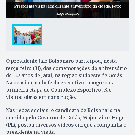
Presidente visita Jataí durante aniversário da cidade. Foto:
Reprodução.
O presidente Jair Bolsonaro participou, nesta
terça-feira (31), das comemorações do aniversário
de 127 anos de Jataí, na região sudoeste de Goiás.
Na ocasião, o chefe do executivo inaugurou a
primeira etapa do Complexo Esportivo JK e
visitou obras em construção.
Nas redes sociais, o candidato de Bolsonaro na
corrida pelo Governo de Goiás, Major Vitor Hugo
(PL), postou diversos vídeos em que acompanha o
presidente na visita.