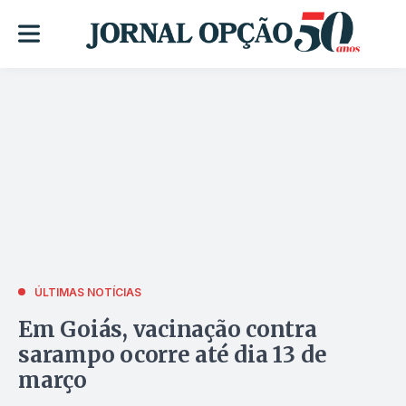
ÚLTIMAS NOTÍCIAS
Em Goiás, vacinação contra
sarampo ocorre até dia 13 de
março