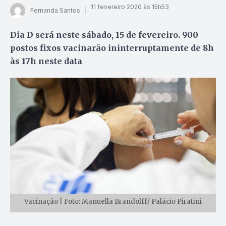
11 fevereiro 2020 às 15h53
Fernanda Santos
Dia D será neste sábado, 15 de fevereiro. 900
postos fixos vacinarão ininterruptamente de 8h
às 17h neste data
Vacinação | Foto: Manuella Brandolff/ Palácio Piratini