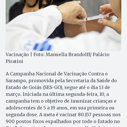
Vacinação | Foto: Manuella Brandolff/ Palácio
Piratini
A Campanha Nacional de Vacinação Contra o
Sarampo, promovida pela Secretaria da Saúde do
Estado de Goiás (SES-GO), segue até o dia 13 de
março. Iniciada na última segunda-feira, 10, a
campanha tem o objetivo de imunizar crianças e
adolescentes de 5 a 19 anos, em sua primeira ou
segunda dose. A meta é vacinar 80.157 pessoas nos
900 postos fixos espalhados por todo o Estado no