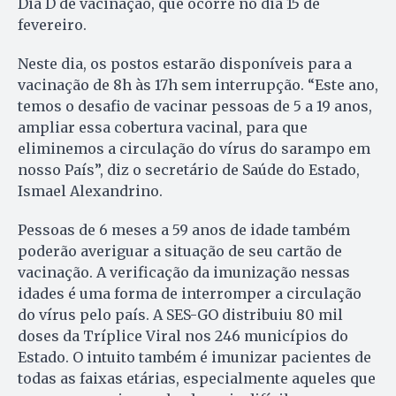
Dia D de vacinação, que ocorre no dia 15 de
fevereiro.
Neste dia, os postos estarão disponíveis para a
vacinação de 8h às 17h sem interrupção. “Este ano,
temos o desafio de vacinar pessoas de 5 a 19 anos,
ampliar essa cobertura vacinal, para que
eliminemos a circulação do vírus do sarampo em
nosso País”, diz o secretário de Saúde do Estado,
Ismael Alexandrino.
Pessoas de 6 meses a 59 anos de idade também
poderão averiguar a situação de seu cartão de
vacinação. A verificação da imunização nessas
idades é uma forma de interromper a circulação
do vírus pelo país. A SES-GO distribuiu 80 mil
doses da Tríplice Viral nos 246 municípios do
Estado. O intuito também é imunizar pacientes de
todas as faixas etárias, especialmente aqueles que