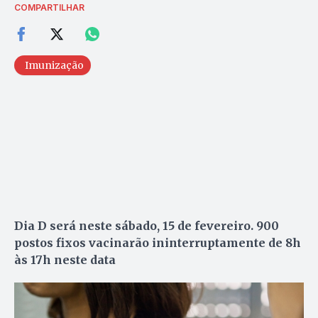
COMPARTILHAR
Imunização
Dia D será neste sábado, 15 de fevereiro. 900
postos fixos vacinarão ininterruptamente de 8h
às 17h neste data