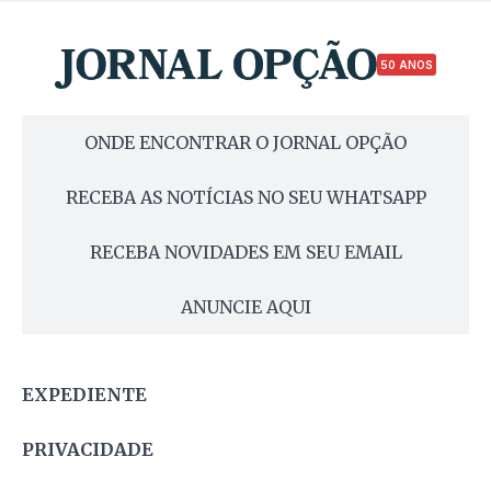
50 ANOS
ONDE ENCONTRAR O JORNAL OPÇÃO
RECEBA AS NOTÍCIAS NO SEU WHATSAPP
RECEBA NOVIDADES EM SEU EMAIL
ANUNCIE AQUI
EXPEDIENTE
PRIVACIDADE