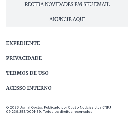
RECEBA NOVIDADES EM SEU EMAIL
ANUNCIE AQUI
EXPEDIENTE
PRIVACIDADE
TERMOS DE USO
ACESSO INTERNO
© 2026 Jornal Opção. Publicado por Opção Notícias Ltda CNPJ
09.236.355/0001-59. Todos os direitos reservados.