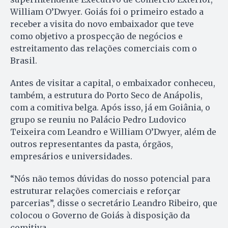
William O’Dwyer. Goiás foi o primeiro estado a
receber a visita do novo embaixador que teve
como objetivo a prospecção de negócios e
estreitamento das relações comerciais com o
Brasil.
Antes de visitar a capital, o embaixador conheceu,
também, a estrutura do Porto Seco de Anápolis,
com a comitiva belga. Após isso, já em Goiânia, o
grupo se reuniu no Palácio Pedro Ludovico
Teixeira com Leandro e William O’Dwyer, além de
outros representantes da pasta, órgãos,
empresários e universidades.
“Nós não temos dúvidas do nosso potencial para
estruturar relações comerciais e reforçar
parcerias”, disse o secretário Leandro Ribeiro, que
colocou o Governo de Goiás à disposição da
comitiva.