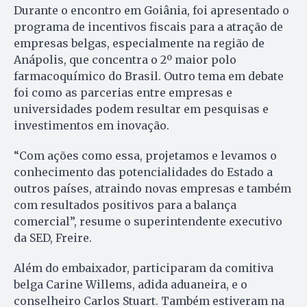
Durante o encontro em Goiânia, foi apresentado o
programa de incentivos fiscais para a atração de
empresas belgas, especialmente na região de
Anápolis, que concentra o 2º maior polo
farmacoquímico do Brasil. Outro tema em debate
foi como as parcerias entre empresas e
universidades podem resultar em pesquisas e
investimentos em inovação.
“Com ações como essa, projetamos e levamos o
conhecimento das potencialidades do Estado a
outros países, atraindo novas empresas e também
com resultados positivos para a balança
comercial”, resume o superintendente executivo
da SED, Freire.
Além do embaixador, participaram da comitiva
belga Carine Willems, adida aduaneira, e o
conselheiro Carlos Stuart. Também estiveram na