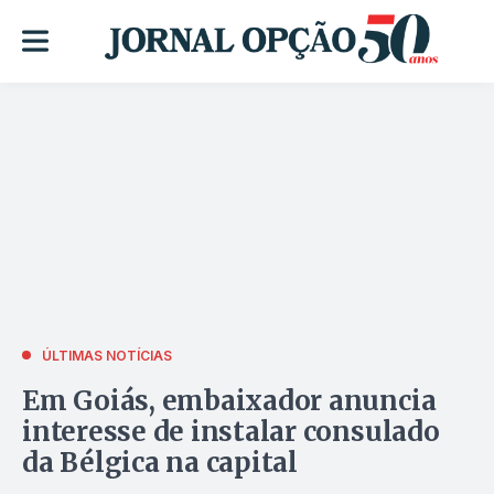
ÚLTIMAS NOTÍCIAS
Em Goiás, embaixador anuncia
interesse de instalar consulado
da Bélgica na capital