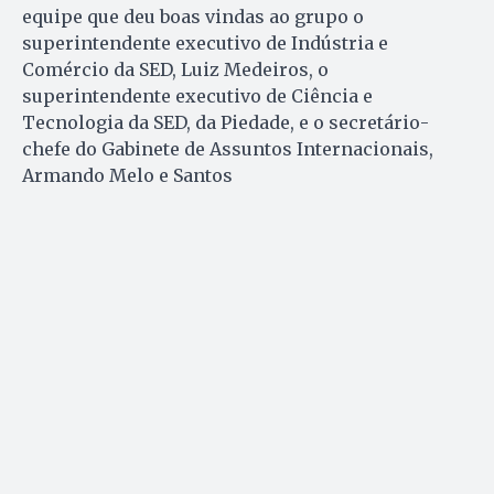
equipe que deu boas vindas ao grupo o
superintendente executivo de Indústria e
Comércio da SED, Luiz Medeiros, o
superintendente executivo de Ciência e
Tecnologia da SED, da Piedade, e o secretário-
chefe do Gabinete de Assuntos Internacionais,
Armando Melo e Santos