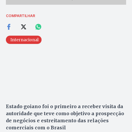
COMPARTILHAR
Internacional
Estado goiano foi o primeiro a receber visita da
autoridade que teve como objetivo a prospecção
de negócios e estreitamento das relações
comerciais com o Brasil