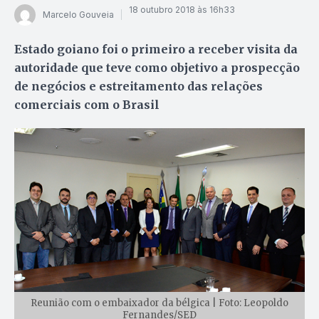
18 outubro 2018 às 16h33
Marcelo Gouveia
Estado goiano foi o primeiro a receber visita da
autoridade que teve como objetivo a prospecção
de negócios e estreitamento das relações
comerciais com o Brasil
Reunião com o embaixador da bélgica | Foto: Leopoldo
Fernandes/SED