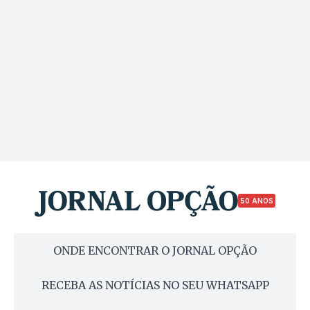
50 ANOS
ONDE ENCONTRAR O JORNAL OPÇÃO
RECEBA AS NOTÍCIAS NO SEU WHATSAPP