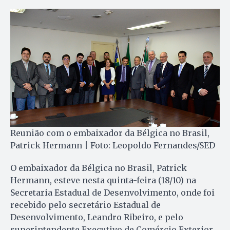
Reunião com o embaixador da Bélgica no Brasil,
Patrick Hermann | Foto: Leopoldo Fernandes/SED
O embaixador da Bélgica no Brasil, Patrick
Hermann, esteve nesta quinta-feira (18/10) na
Secretaria Estadual de Desenvolvimento, onde foi
recebido pelo secretário Estadual de
Desenvolvimento, Leandro Ribeiro, e pelo
superintendente Executivo de Comércio Exterior,