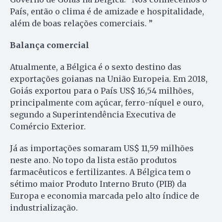
País, então o clima é de amizade e hospitalidade,
além de boas relações comerciais. ”
Balança comercial
Atualmente, a Bélgica é o sexto destino das
exportações goianas na União Europeia. Em 2018,
Goiás exportou para o País US$ 16,54 milhões,
principalmente com açúcar, ferro-níquel e ouro,
segundo a Superintendência Executiva de
Comércio Exterior.
Já as importações somaram US$ 11,59 milhões
neste ano. No topo da lista estão produtos
farmacêuticos e fertilizantes. A Bélgica tem o
sétimo maior Produto Interno Bruto (PIB) da
Europa e economia marcada pelo alto índice de
industrialização.