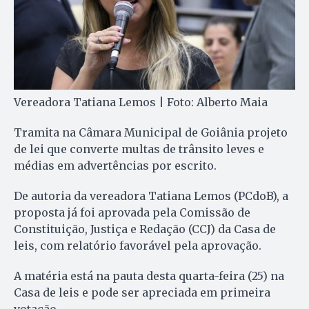
Vereadora Tatiana Lemos | Foto: Alberto Maia
Tramita na Câmara Municipal de Goiânia projeto
de lei que converte multas de trânsito leves e
médias em advertências por escrito.
De autoria da vereadora Tatiana Lemos (PCdoB), a
proposta já foi aprovada pela Comissão de
Constituição, Justiça e Redação (CCJ) da Casa de
leis, com relatório favorável pela aprovação.
A matéria está na pauta desta quarta-feira (25) na
Casa de leis e pode ser apreciada em primeira