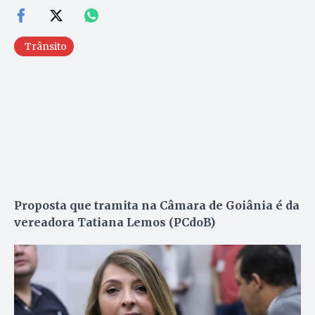
Trânsito
Proposta que tramita na Câmara de Goiânia é da
vereadora Tatiana Lemos (PCdoB)