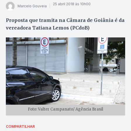
25 abril 2018 às 10h00
Marcelo Gouveia
Proposta que tramita na Câmara de Goiânia é da
vereadora Tatiana Lemos (PCdoB)
Foto: Valter Campanato/ Agência Brasil
COMPARTILHAR