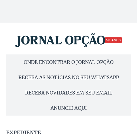
50 ANOS
ONDE ENCONTRAR O JORNAL OPÇÃO
RECEBA AS NOTÍCIAS NO SEU WHATSAPP
RECEBA NOVIDADES EM SEU EMAIL
ANUNCIE AQUI
EXPEDIENTE