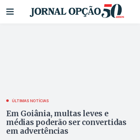
ÚLTIMAS NOTÍCIAS
Em Goiânia, multas leves e
médias poderão ser convertidas
em advertências