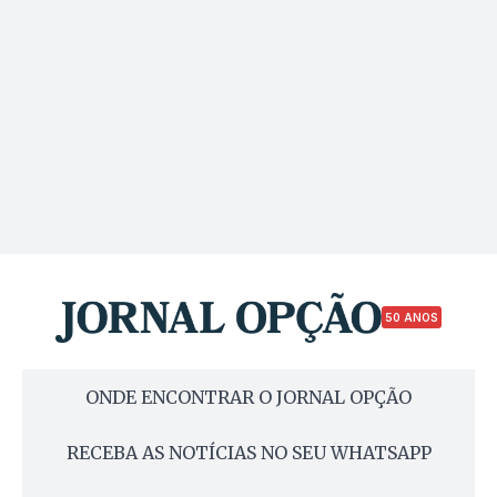
50 ANOS
ONDE ENCONTRAR O JORNAL OPÇÃO
RECEBA AS NOTÍCIAS NO SEU WHATSAPP