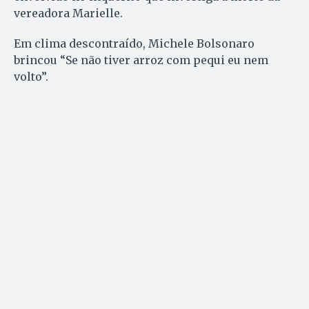
vereadora Marielle.
Em clima descontraído, Michele Bolsonaro
brincou “Se não tiver arroz com pequi eu nem
volto”.