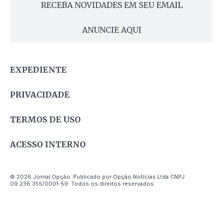
RECEBA NOVIDADES EM SEU EMAIL
ANUNCIE AQUI
EXPEDIENTE
PRIVACIDADE
TERMOS DE USO
ACESSO INTERNO
© 2026 Jornal Opção. Publicado por Opção Notícias Ltda CNPJ
09.236.355/0001-59. Todos os direitos reservados.