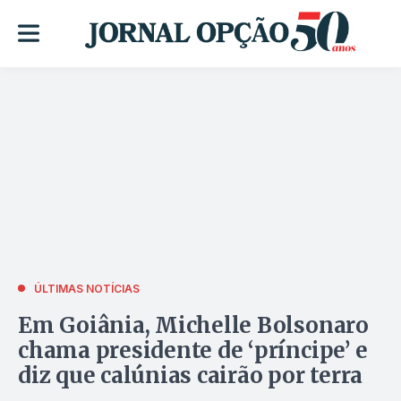
ÚLTIMAS NOTÍCIAS
Em Goiânia, Michelle Bolsonaro
chama presidente de ‘príncipe’ e
diz que calúnias cairão por terra