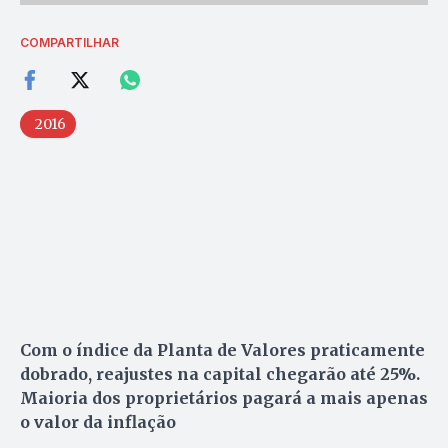
COMPARTILHAR
2016
Com o índice da Planta de Valores praticamente
dobrado, reajustes na capital chegarão até 25%.
Maioria dos proprietários pagará a mais apenas
o valor da inflação