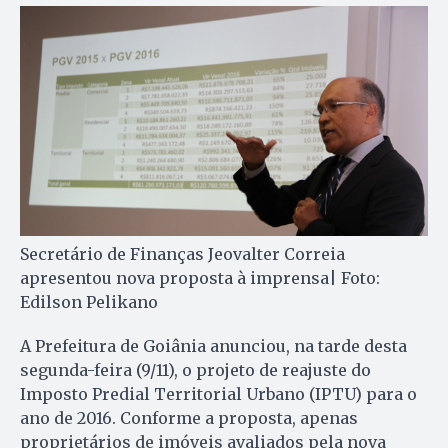
Secretário de Finanças Jeovalter Correia
apresentou nova proposta à imprensa| Foto:
Edilson Pelikano
A Prefeitura de Goiânia anunciou, na tarde desta
segunda-feira (9/11), o projeto de reajuste do
Imposto Predial Territorial Urbano (IPTU) para o
ano de 2016. Conforme a proposta, apenas
proprietários de imóveis avaliados pela nova