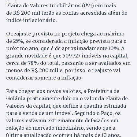
Planta de Valores Imobiliários (PVI) em mais
de R$ 200 mil terão as contas acrescidas além do
índice inflacionário.
O reajuste previsto no projeto chega ao máximo
de 25%, se considerada a inflação prevista para o
próximo ano, que é de aproximadamente 10%. A
grande novidade é que 509.727 imóveis na capital,
cerca de 78% do total, passarão a ser avaliados em
menos de R$ 200 mil e, por isso, o reajuste vai
considerar somente a inflação.
Para chegar aos novos valores, a Prefeitura de
Goiânia praticamente dobrou o valor da Planta de
Valores da capital, que define a quantia estimada
para a venda de um imóvel. Segundo o Paço, os
valores estavam extremamente defasados em
relação ao mercado imobiliário, sendo que a
última atualização ocorreu há mais de 10 anos.