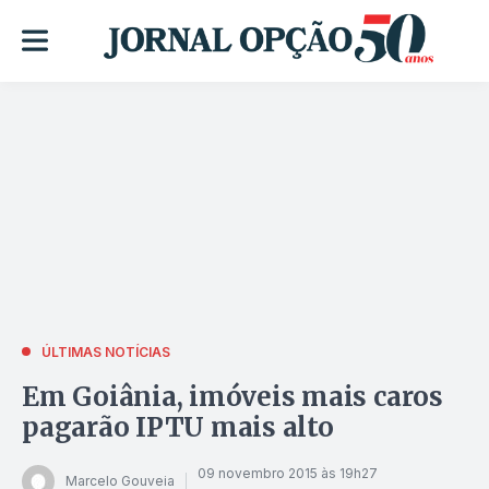
ÚLTIMAS NOTÍCIAS
Em Goiânia, imóveis mais caros
pagarão IPTU mais alto
09 novembro 2015 às 19h27
Marcelo Gouveia