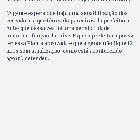
“A gente espera que haja uma sensibilização dos
vereadores, que têm sido parceiros da prefeitura.
Acho que dessa vez há uma sensibilidade
maior em função da crise. E que a prefeitura possa
ter essa Planta aprovada e que a gente não fique 12
anos sem atualização, como está acontecendo
agora”, defendeu.