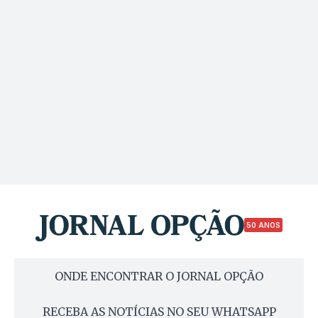
50 ANOS
ONDE ENCONTRAR O JORNAL OPÇÃO
RECEBA AS NOTÍCIAS NO SEU WHATSAPP