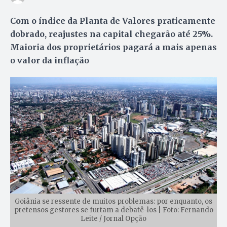
Com o índice da Planta de Valores praticamente
dobrado, reajustes na capital chegarão até 25%.
Maioria dos proprietários pagará a mais apenas
o valor da inflação
Goiânia se ressente de muitos problemas: por enquanto, os
pretensos gestores se furtam a debatê-los | Foto: Fernando
Leite / Jornal Opção