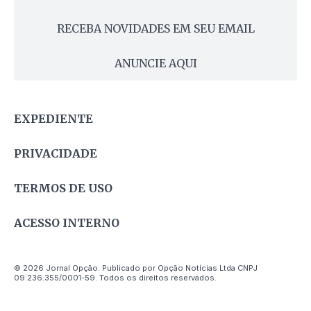
RECEBA NOVIDADES EM SEU EMAIL
ANUNCIE AQUI
EXPEDIENTE
PRIVACIDADE
TERMOS DE USO
ACESSO INTERNO
© 2026 Jornal Opção. Publicado por Opção Notícias Ltda CNPJ
09.236.355/0001-59. Todos os direitos reservados.