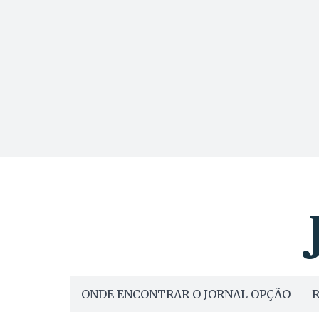
ONDE ENCONTRAR O JORNAL OPÇÃO
R