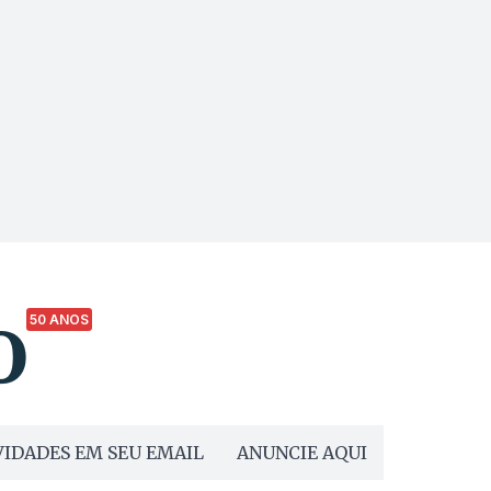
50 ANOS
IDADES EM SEU EMAIL
ANUNCIE AQUI