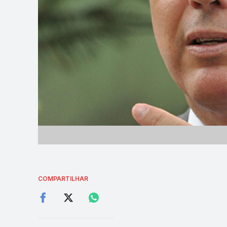
COMPARTILHAR