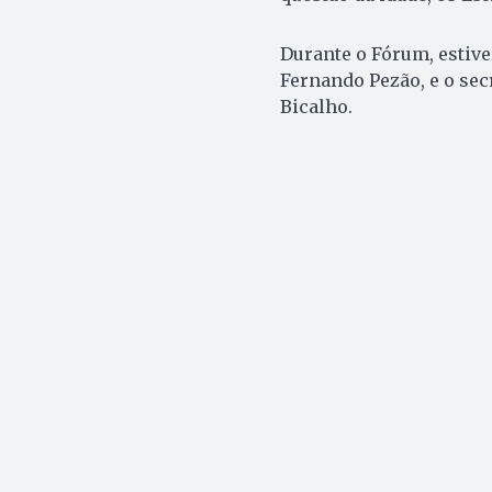
Durante o Fórum, estive
Fernando Pezão, e o sec
Bicalho.