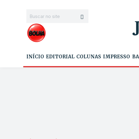
INÍCIO
EDITORIAL
COLUNAS
IMPRESSO
BA