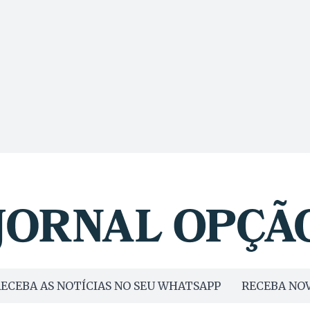
ECEBA AS NOTÍCIAS NO SEU WHATSAPP
RECEBA NOV