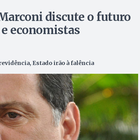
arconi discute o futuro
s e economistas
evidência, Estado irão à falência