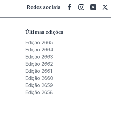
Redes sociais
Últimas edições
Edição 2665
Edição 2664
Edição 2663
Edição 2662
Edição 2661
Edição 2660
Edição 2659
Edição 2658