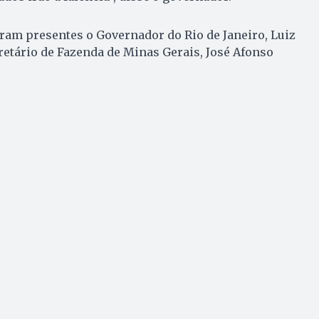
ram presentes o Governador do Rio de Janeiro, Luiz
retário de Fazenda de Minas Gerais, José Afonso