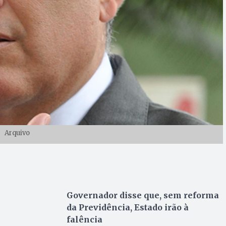
Arquivo
Governador disse que, sem reforma
da Previdência, Estado irão à
falência