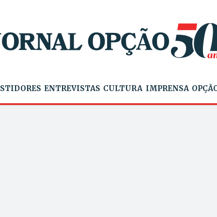
STIDORES
ENTREVISTAS
CULTURA
IMPRENSA
OPÇÃO