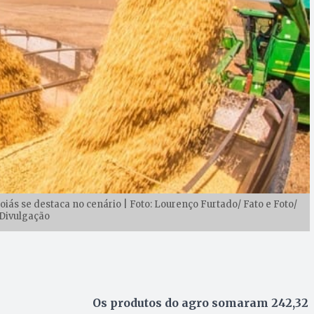
oiás se destaca no cenário | Foto: Lourenço Furtado/ Fato e Foto/
Divulgação
Os produtos do agro somaram 242,32