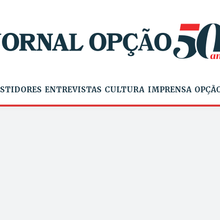
STIDORES
ENTREVISTAS
CULTURA
IMPRENSA
OPÇÃO