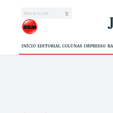
INÍCIO
EDITORIAL
COLUNAS
IMPRESSO
BA