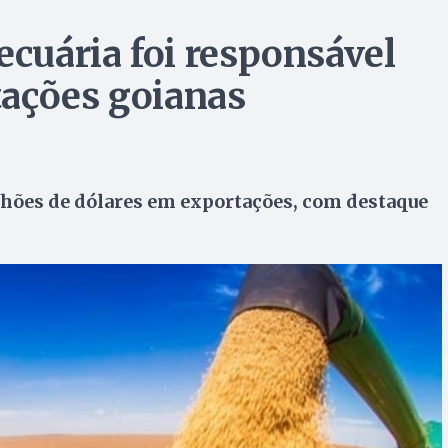
ecuária foi responsável
tações goianas
hões de dólares em exportações, com destaque