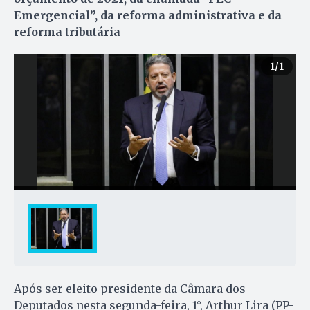
Emergencial”, da reforma administrativa e da
reforma tributária
1
/1
Após ser eleito presidente da Câmara dos
Deputados nesta segunda-feira, 1°, Arthur Lira (PP-