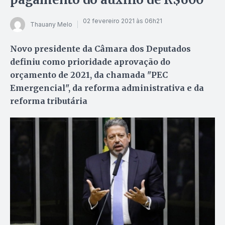
02 fevereiro 2021 às 06h21
Thauany Melo
Novo presidente da Câmara dos Deputados
definiu como prioridade aprovação do
orçamento de 2021, da chamada "PEC
Emergencial", da reforma administrativa e da
reforma tributária