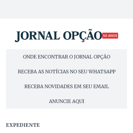
50 ANOS
ONDE ENCONTRAR O JORNAL OPÇÃO
RECEBA AS NOTÍCIAS NO SEU WHATSAPP
RECEBA NOVIDADES EM SEU EMAIL
ANUNCIE AQUI
EXPEDIENTE