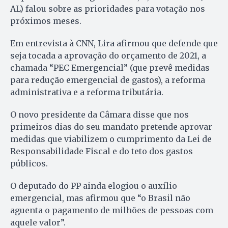
AL) falou sobre as prioridades para votação nos
próximos meses.
Em entrevista à CNN, Lira afirmou que defende que
seja tocada a aprovação do orçamento de 2021, a
chamada “PEC Emergencial” (que prevê medidas
para redução emergencial de gastos), a reforma
administrativa e a reforma tributária.
O novo presidente da Câmara disse que nos
primeiros dias do seu mandato pretende aprovar
medidas que viabilizem o cumprimento da Lei de
Responsabilidade Fiscal e do teto dos gastos
públicos.
O deputado do PP ainda elogiou o auxílio
emergencial, mas afirmou que “o Brasil não
aguenta o pagamento de milhões de pessoas com
aquele valor”.