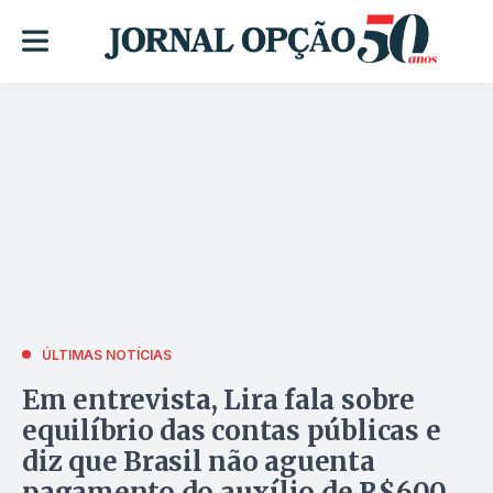
ÚLTIMAS NOTÍCIAS
Em entrevista, Lira fala sobre
equilíbrio das contas públicas e
diz que Brasil não aguenta
pagamento do auxílio de R$600