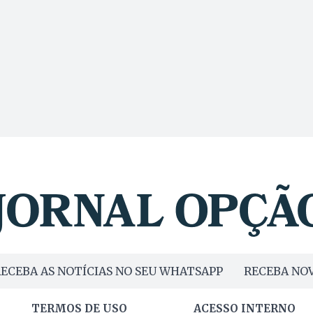
ECEBA AS NOTÍCIAS NO SEU WHATSAPP
RECEBA NOV
TERMOS DE USO
ACESSO INTERNO