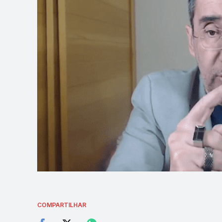
COMPARTILHAR