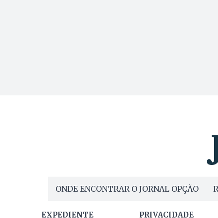
ONDE ENCONTRAR O JORNAL OPÇÃO
R
EXPEDIENTE
PRIVACIDADE