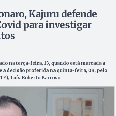
onaro, Kajuru defende
ovid para investigar
itos
ado na terça-feira, 13, quando está marcada a
a decisão proferida na quinta-feira, 08, pelo
TF), Luís Roberto Barroso.