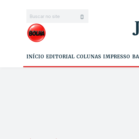
INÍCIO
EDITORIAL
COLUNAS
IMPRESSO
BA