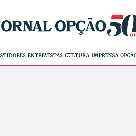
STIDORES
ENTREVISTAS
CULTURA
IMPRENSA
OPÇÃO