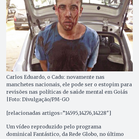
Carlos Eduardo, o Cadu: novamente nas
manchetes nacionais, ele pode ser o estopim para
revisões nas políticas de saúde mental em Goiás
|Foto: Divulgação/PM-GO
[relacionadas artigos=”14595,14276,14228″]
Um vídeo reproduzido pelo programa
dominical Fantástico, da Rede Globo, no último