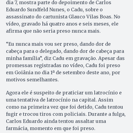
dia 7, mostra parte do depoimento de Carlos
Eduardo Sundfeld Nunes, o Cadu, sobre o
assassinato do cartunista Glauco Vilas Boas. No
vídeo, gravado há quatro anos e seis meses, ele
afirma que não seria preso nunca mais.
“Eu nunca mais vou ser preso, dando dor de
cabeça para o delegado, dando dor de cabeça para
minha família”, diz Cadu em gravação. Apesar das
promessas registradas no vídeo, Cadu foi preso
em Goiânia no dia 1ª de setembro deste ano, por
motivos semelhantes.
Agora ele é suspeito de praticiar um latrocínio e
uma tentativa de latrocínio na capital. Assim
como na primeira vez que foi detido, Cadu tentou
fugir e trocou tiros com policiais. Durante a fulga,
Carlos Eduardo ainda tentou assaltar uma
farmácia, momento em que foi preso.