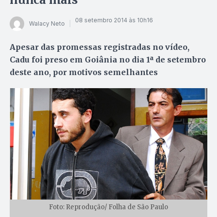
08 setembro 2014 às 10h16
Walacy Neto
Apesar das promessas registradas no vídeo,
Cadu foi preso em Goiânia no dia 1ª de setembro
deste ano, por motivos semelhantes
Foto: Reprodução/ Folha de São Paulo