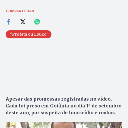
COMPARTILHAR
"Profeta ou Louco"
Apesar das promessas registradas no vídeo,
Cadu foi preso em Goiânia no dia 1ª de setembro
deste ano, por suspeita de homicídio e roubos