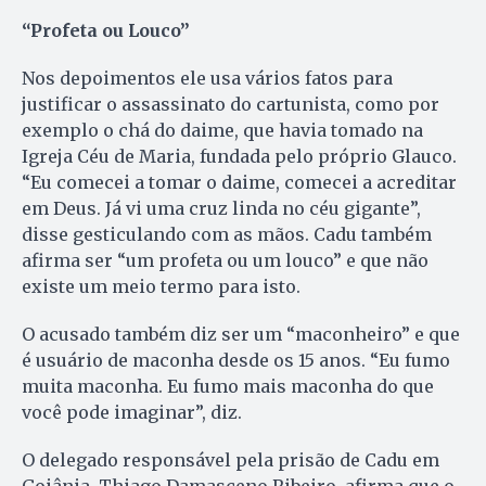
“Profeta ou Louco”
Nos depoimentos ele usa vários fatos para
justificar o assassinato do cartunista, como por
exemplo o chá do daime, que havia tomado na
Igreja Céu de Maria, fundada pelo próprio Glauco.
“Eu comecei a tomar o daime, comecei a acreditar
em Deus. Já vi uma cruz linda no céu gigante”,
disse gesticulando com as mãos. Cadu também
afirma ser “um profeta ou um louco” e que não
existe um meio termo para isto.
O acusado também diz ser um “maconheiro” e que
é usuário de maconha desde os 15 anos. “Eu fumo
muita maconha. Eu fumo mais maconha do que
você pode imaginar”, diz.
O delegado responsável pela prisão de Cadu em