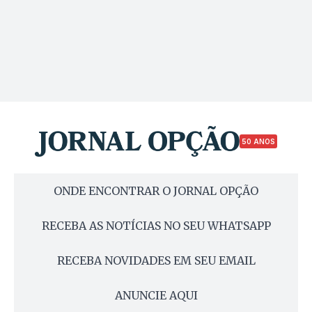
50 ANOS
ONDE ENCONTRAR O JORNAL OPÇÃO
RECEBA AS NOTÍCIAS NO SEU WHATSAPP
RECEBA NOVIDADES EM SEU EMAIL
ANUNCIE AQUI