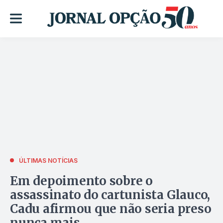
ÚLTIMAS NOTÍCIAS
Em depoimento sobre o
assassinato do cartunista Glauco,
Cadu afirmou que não seria preso
nunca mais