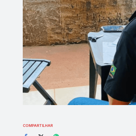
COMPARTILHAR