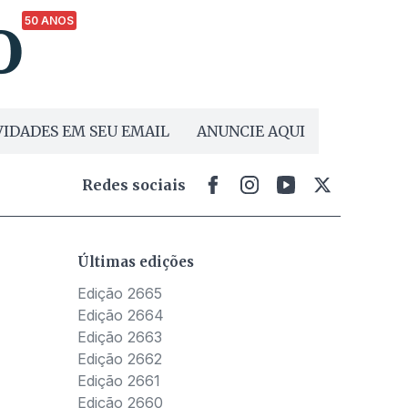
50 ANOS
IDADES EM SEU EMAIL
ANUNCIE AQUI
Redes sociais
Últimas edições
Edição 2665
Edição 2664
Edição 2663
Edição 2662
Edição 2661
Edição 2660