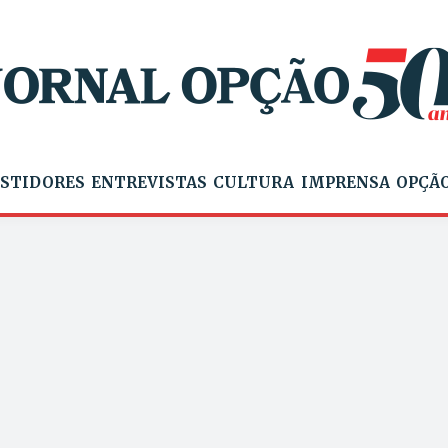
STIDORES
ENTREVISTAS
CULTURA
IMPRENSA
OPÇÃO