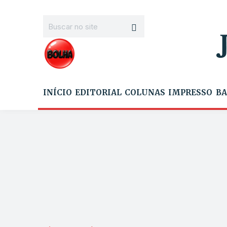
INÍCIO
EDITORIAL
COLUNAS
IMPRESSO
BA