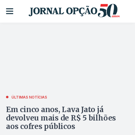
ÚLTIMAS NOTÍCIAS
Em cinco anos, Lava Jato já
devolveu mais de R$ 5 bilhões
aos cofres públicos