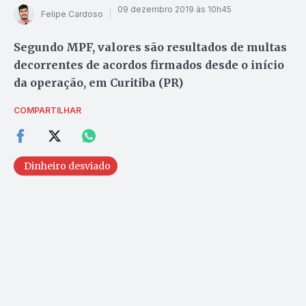
09 dezembro 2019 às 10h45
Felipe Cardoso
Segundo MPF, valores são resultados de multas
decorrentes de acordos firmados desde o início
da operação, em Curitiba (PR)
COMPARTILHAR
Dinheiro desviado