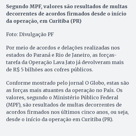
Segundo MPF, valores são resultados de multas
decorrentes de acordos firmados desde o início
da operação, em Curitiba (PR)
Foto: Divulgação PF
Por meio de acordos e delações realizadas nos
estados do Paraná e Rio de Janeiro, as forças-
tarefa da Operação Lava Jato já devolveram mais
de R$ 5 bilhões aos cofres públicos.
Conforme mostrado pelo jornal O Globo, estas são
as forças mais atuantes da operação no País. Os
valores, segundo o Ministério Público Federal
(MPF), são resultados de multas decorrentes de
acordos firmados nos últimos cinco anos, ou seja,
desde o início da operação em Curitiba (PR).