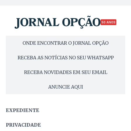
50 ANOS
ONDE ENCONTRAR O JORNAL OPÇÃO
RECEBA AS NOTÍCIAS NO SEU WHATSAPP
RECEBA NOVIDADES EM SEU EMAIL
ANUNCIE AQUI
EXPEDIENTE
PRIVACIDADE