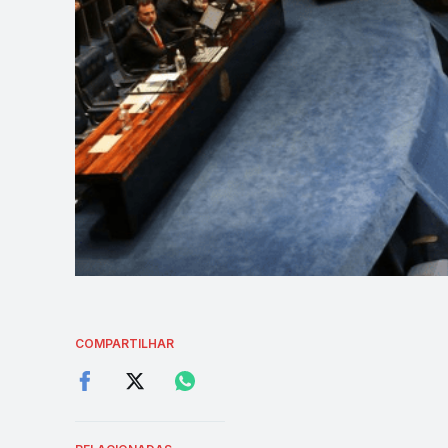
COMPARTILHAR