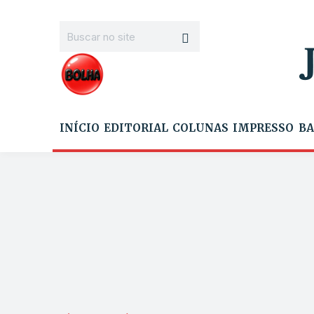
INÍCIO
EDITORIAL
COLUNAS
IMPRESSO
BA