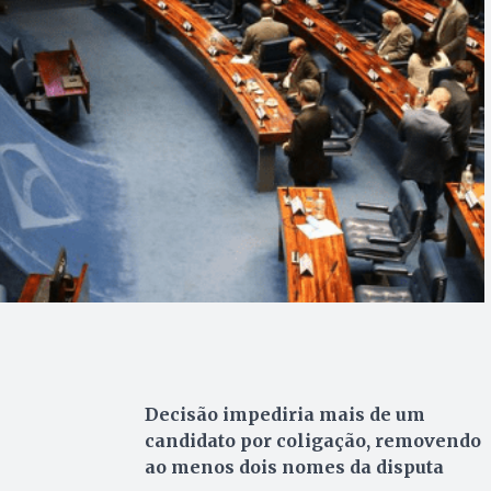
Decisão impediria mais de um
candidato por coligação, removendo
ao menos dois nomes da disputa