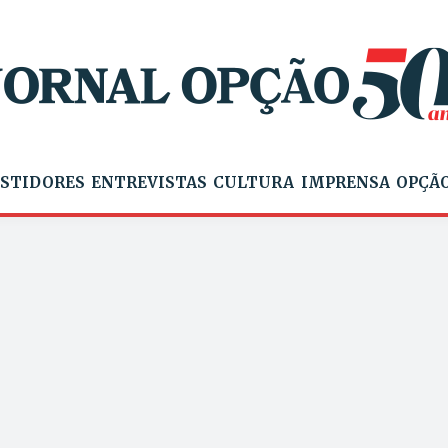
STIDORES
ENTREVISTAS
CULTURA
IMPRENSA
OPÇÃO