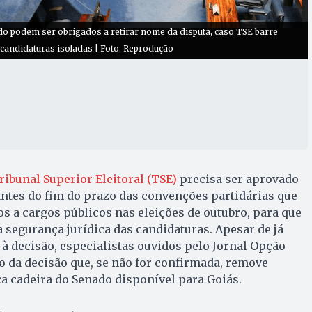
o podem ser obrigados a retirar nome da disputa, caso TSE barre
candidaturas isoladas | Foto: Reprodução
ribunal Superior Eleitoral (TSE)
precisa ser aprovado
antes do fim do prazo das convenções partidárias que
os a cargos públicos nas eleições de outubro, para que
a segurança jurídica das candidaturas. Apesar de já
 à decisão, especialistas ouvidos pelo Jornal Opção
 da decisão que, se não for confirmada, remove
a cadeira do Senado disponível para Goiás.