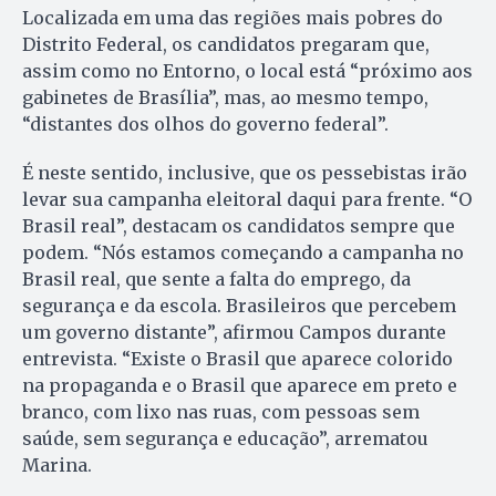
Localizada em uma das regiões mais pobres do
Distrito Federal, os candidatos pregaram que,
assim como no Entorno, o local está “próximo aos
gabinetes de Brasília”, mas, ao mesmo tempo,
“distantes dos olhos do governo federal”.
É neste sentido, inclusive, que os pessebistas irão
levar sua campanha eleitoral daqui para frente. “O
Brasil real”, destacam os candidatos sempre que
podem. “Nós estamos começando a campanha no
Brasil real, que sente a falta do emprego, da
segurança e da escola. Brasileiros que percebem
um governo distante”, afirmou Campos durante
entrevista. “Existe o Brasil que aparece colorido
na propaganda e o Brasil que aparece em preto e
branco, com lixo nas ruas, com pessoas sem
saúde, sem segurança e educação”, arrematou
Marina.