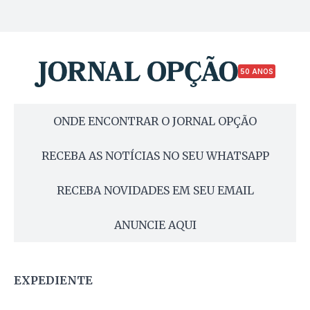
50 ANOS
ONDE ENCONTRAR O JORNAL OPÇÃO
RECEBA AS NOTÍCIAS NO SEU WHATSAPP
RECEBA NOVIDADES EM SEU EMAIL
ANUNCIE AQUI
EXPEDIENTE