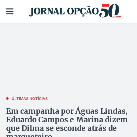
ÚLTIMAS NOTÍCIAS
Em campanha por Águas Lindas,
Eduardo Campos e Marina dizem
que Dilma se esconde atrás de
marqueteiro