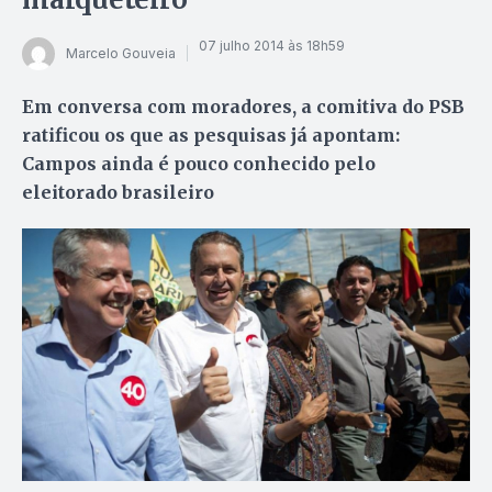
07 julho 2014 às 18h59
Marcelo Gouveia
Em conversa com moradores, a comitiva do PSB
ratificou os que as pesquisas já apontam:
Campos ainda é pouco conhecido pelo
eleitorado brasileiro