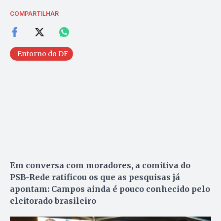
COMPARTILHAR
Entorno do DF
Em conversa com moradores, a comitiva do
PSB-Rede ratificou os que as pesquisas já
apontam: Campos ainda é pouco conhecido pelo
eleitorado brasileiro