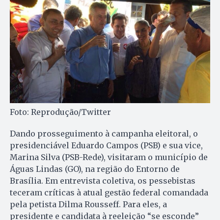
Foto: Reprodução/Twitter
Dando prosseguimento à campanha eleitoral, o
presidenciável Eduardo Campos (PSB) e sua vice,
Marina Silva (PSB-Rede), visitaram o município de
Águas Lindas (GO), na região do Entorno de
Brasília. Em entrevista coletiva, os pessebistas
teceram críticas à atual gestão federal comandada
pela petista Dilma Rousseff. Para eles, a
presidente e candidata à reeleição “se esconde”