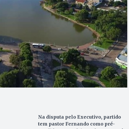
Na disputa pelo Executivo, partido
tem pastor Fernando como pré-