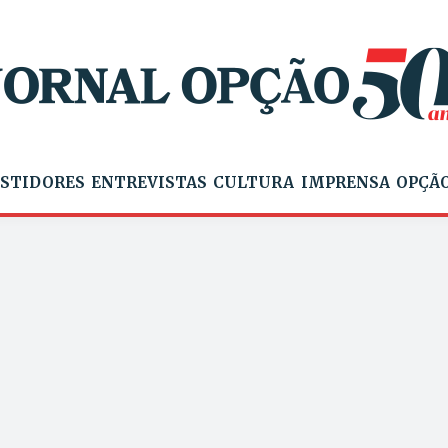
STIDORES
ENTREVISTAS
CULTURA
IMPRENSA
OPÇÃO