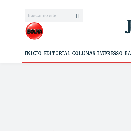
INÍCIO
EDITORIAL
COLUNAS
IMPRESSO
BA