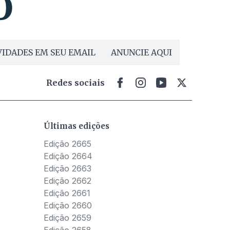
IDADES EM SEU EMAIL
ANUNCIE AQUI
Redes sociais
Últimas edições
Edição 2665
Edição 2664
Edição 2663
Edição 2662
Edição 2661
Edição 2660
Edição 2659