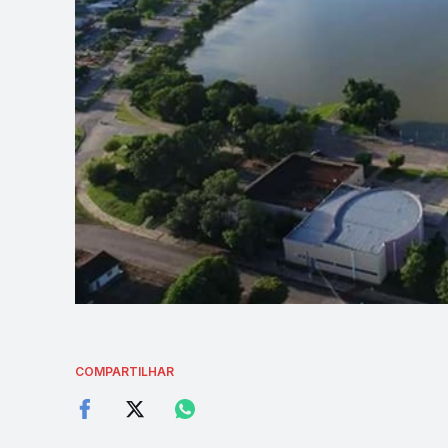
COMPARTILHAR