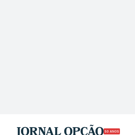
50 ANOS