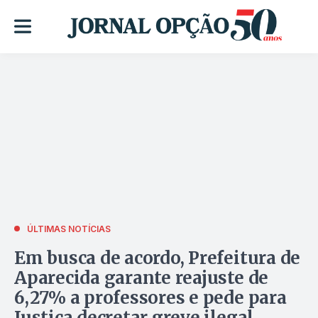
ÚLTIMAS NOTÍCIAS
Em busca de acordo, Prefeitura de
Aparecida garante reajuste de
6,27% a professores e pede para
Justiça decretar greve ilegal