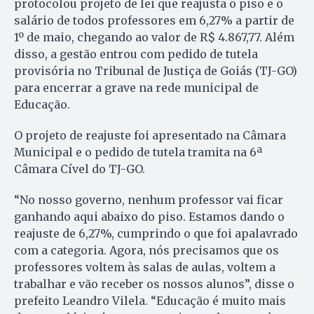
protocolou projeto de lei que reajusta o piso e o
salário de todos professores em 6,27% a partir de
1º de maio, chegando ao valor de R$ 4.867,77. Além
disso, a gestão entrou com pedido de tutela
provisória no Tribunal de Justiça de Goiás (TJ-GO)
para encerrar a grave na rede municipal de
Educação.
O projeto de reajuste foi apresentado na Câmara
Municipal e o pedido de tutela tramita na 6ª
Câmara Cível do TJ-GO.
“No nosso governo, nenhum professor vai ficar
ganhando aqui abaixo do piso. Estamos dando o
reajuste de 6,27%, cumprindo o que foi apalavrado
com a categoria. Agora, nós precisamos que os
professores voltem às salas de aulas, voltem a
trabalhar e vão receber os nossos alunos”, disse o
prefeito Leandro Vilela. “Educação é muito mais