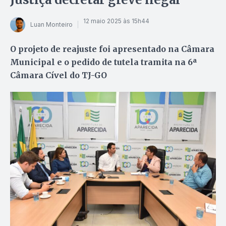
12 maio 2025 às 15h44
Luan Monteiro
O projeto de reajuste foi apresentado na Câmara
Municipal e o pedido de tutela tramita na 6ª
Câmara Cível do TJ-GO