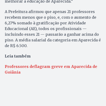
melhorar a educação de Aparecida.”
A Prefeitura afirmou que apenas 21 professores
recebem menos que o piso, e, com o aumento de
6,27% somado à gratificação por Atividade
Educacional (AE), todos os profissionais —
incluindo esses 21 — passarão a ganhar acima do
piso. A média salarial da categoria em Aparecida é
de R$ 6.500.
Leia também
Professores deflagram greve em Aparecida de
Goiânia