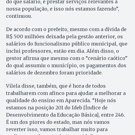
do que salário, é prestar serviços relevantes à
nossa população, e isso nós estamos fazendo”,
continuou.
De acordo com o prefeito, mesmo com a dívida de
R$ 500 milhões deixada pela gestão anterior, os
salários do funcionalismo público municipal, que
inclui professores, estão em dia. Além disso, o
gestor afirma que mesmo com o “cenário caótico”
do qual assumiu o município, os pagamentos dos
salários de dezembro foram prioridade.
Vilela disse, também, que é hora de todos
trabalharem com afinco para ajudar a melhorar a
qualidade do ensino em Aparecida. “Hoje nós
estamos na posição 201 do Ideb [Índice de
Desenvolvimento da Educação Básica], entre 246.
É um dos piores do estado, mas nós vamos
reverter isso, vamos trabalhar muito para