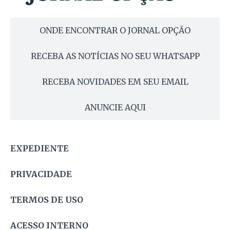
ONDE ENCONTRAR O JORNAL OPÇÃO
RECEBA AS NOTÍCIAS NO SEU WHATSAPP
RECEBA NOVIDADES EM SEU EMAIL
ANUNCIE AQUI
EXPEDIENTE
PRIVACIDADE
TERMOS DE USO
ACESSO INTERNO