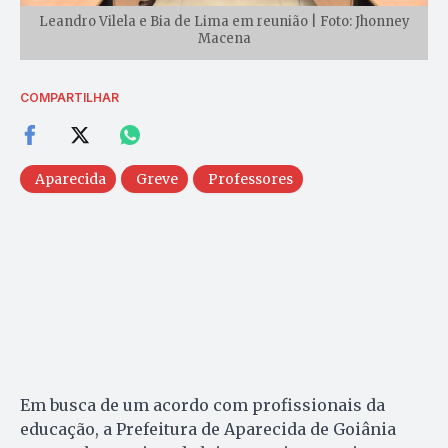
Leandro Vilela e Bia de Lima em reunião | Foto: Jhonney
Macena
COMPARTILHAR
Aparecida
Greve
Professores
Em busca de um acordo com profissionais da
educação, a Prefeitura de Aparecida de Goiânia