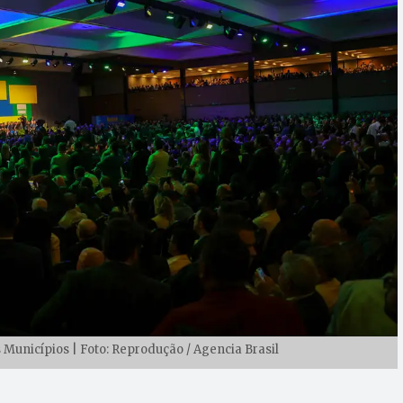
 Municípios | Foto: Reprodução / Agencia Brasil