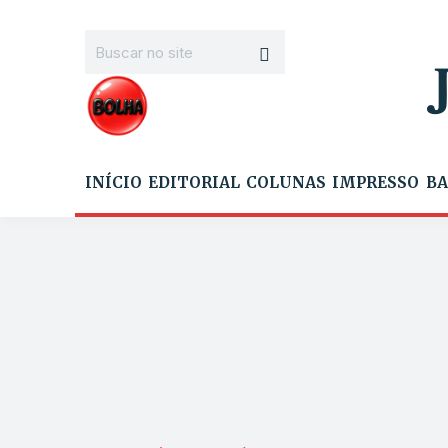
INÍCIO
EDITORIAL
COLUNAS
IMPRESSO
BA