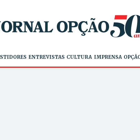
STIDORES
ENTREVISTAS
CULTURA
IMPRENSA
OPÇÃO