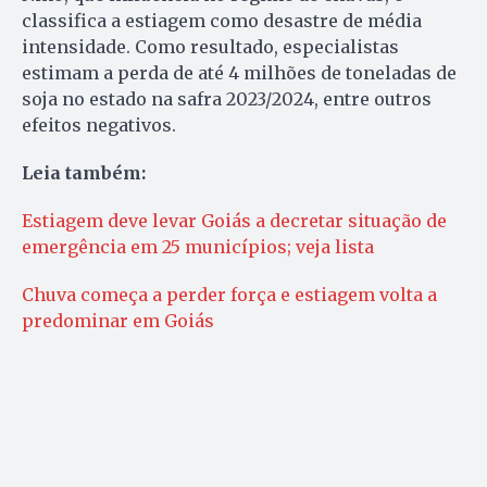
classifica a estiagem como desastre de média
intensidade. Como resultado, especialistas
estimam a perda de até 4 milhões de toneladas de
soja no estado na safra 2023/2024, entre outros
efeitos negativos.
Leia também:
Estiagem deve levar Goiás a decretar situação de
emergência em 25 municípios; veja lista
Chuva começa a perder força e estiagem volta a
predominar em Goiás