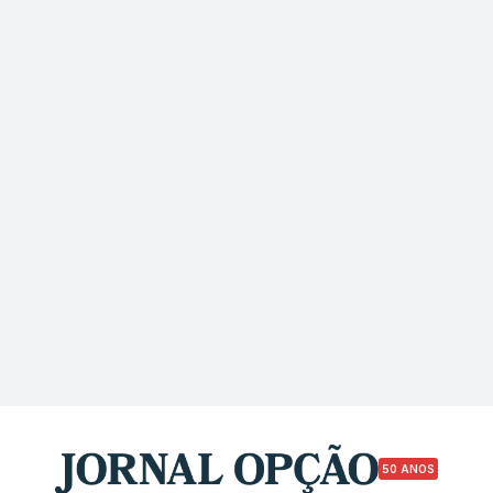
50 ANOS