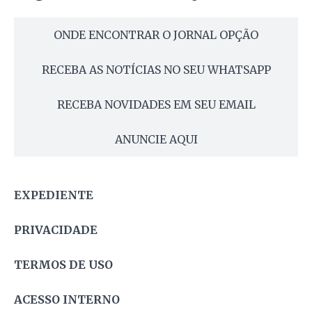
ONDE ENCONTRAR O JORNAL OPÇÃO
RECEBA AS NOTÍCIAS NO SEU WHATSAPP
RECEBA NOVIDADES EM SEU EMAIL
ANUNCIE AQUI
EXPEDIENTE
PRIVACIDADE
TERMOS DE USO
ACESSO INTERNO