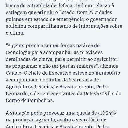
busca de estratégia de defesa civil em relação à
estiagem que atingiu o Estado. Com 25 cidades
goianas em estado de emergência, o governador
solicitou compartilhamento de informações sobre
o clima.
“A gente precisa somar forças na área de
tecnologia para acompanhar as previsões
detalhadas de chuva, para permitir ao agricultor
se programar e não ter perdas maiores”, afirmou
Caiado. O chefe do Executivo esteve no ministério
acompanhado do titular da Secretaria de
Agricultura, Pecuária e Abastecimento, Pedro
Leonardo, e de representantes da Defesa Civil e do
Corpo de Bombeiros.
A situação pode provocar uma queda de até 24%
na produção agrícola, avalia o secretário de
Agricultura, Pecuária e Abastecimento, Pedro