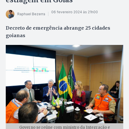
06 fevereiro 2024 às 21h00
Raphael Bezerra
Decreto de emergência abrange 25 cidades
goianas
Governo se reúne com ministro da Integração e