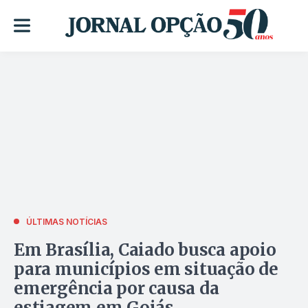
ÚLTIMAS NOTÍCIAS
Em Brasília, Caiado busca apoio
para municípios em situação de
emergência por causa da
estiagem em Goiás