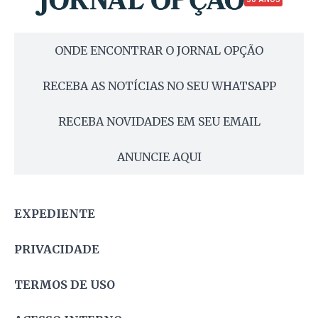
ONDE ENCONTRAR O JORNAL OPÇÃO
RECEBA AS NOTÍCIAS NO SEU WHATSAPP
RECEBA NOVIDADES EM SEU EMAIL
ANUNCIE AQUI
EXPEDIENTE
PRIVACIDADE
TERMOS DE USO