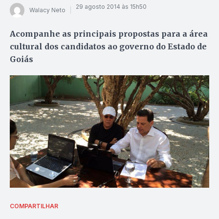
29 agosto 2014 às 15h50
Walacy Neto
Acompanhe as principais propostas para a área
cultural dos candidatos ao governo do Estado de
Goiás
COMPARTILHAR