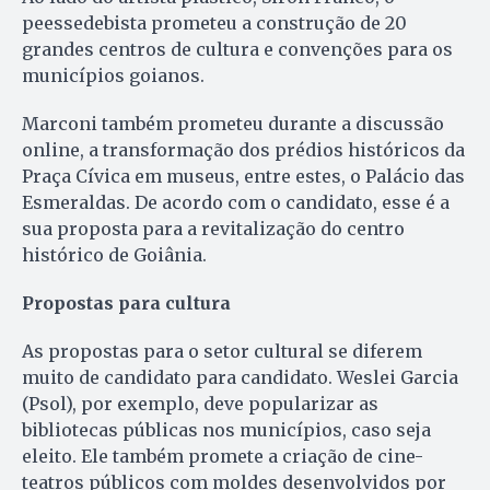
peessedebista prometeu a construção de 20
grandes centros de cultura e convenções para os
municípios goianos.
Marconi também prometeu durante a discussão
online, a transformação dos prédios históricos da
Praça Cívica em museus, entre estes, o Palácio das
Esmeraldas. De acordo com o candidato, esse é a
sua proposta para a revitalização do centro
histórico de Goiânia.
Propostas para cultura
As propostas para o setor cultural se diferem
muito de candidato para candidato. Weslei Garcia
(Psol), por exemplo, deve popularizar as
bibliotecas públicas nos municípios, caso seja
eleito. Ele também promete a criação de cine-
teatros públicos com moldes desenvolvidos por