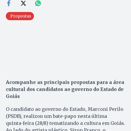
Propostas
Acompanhe as principais propostas para a área
cultural dos candidatos ao governo do Estado de
Goiás
O candidato ao governo do Estado, Marconi Perilo
(PSDB), realizou um bate-papo nesta última
quinta-feira (28/8) tematizando a cultura em Goiás.
Ao lado do artista plástico, Siron Franco, o