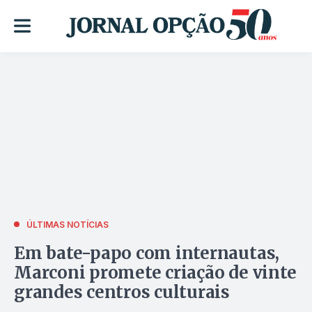
ÚLTIMAS NOTÍCIAS
Em bate-papo com internautas,
Marconi promete criação de vinte
grandes centros culturais