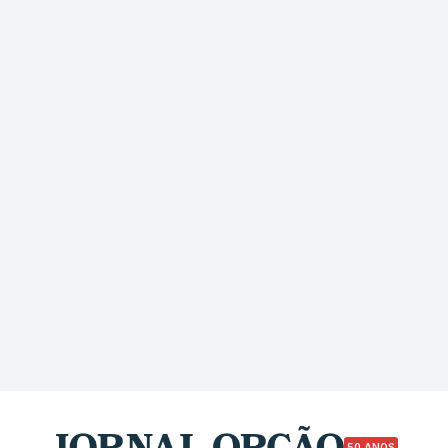
50 ANOS