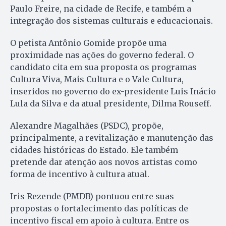
Paulo Freire, na cidade de Recife, e também a
integração dos sistemas culturais e educacionais.
O petista Antônio Gomide propõe uma
proximidade nas ações do governo federal. O
candidato cita em sua proposta os programas
Cultura Viva, Mais Cultura e o Vale Cultura,
inseridos no governo do ex-presidente Luis Inácio
Lula da Silva e da atual presidente, Dilma Rouseff.
Alexandre Magalhães (PSDC), propõe,
principalmente, a revitalização e manutenção das
cidades históricas do Estado. Ele também
pretende dar atenção aos novos artistas como
forma de incentivo à cultura atual.
Iris Rezende (PMDB) pontuou entre suas
propostas o fortalecimento das políticas de
incentivo fiscal em apoio à cultura. Entre os