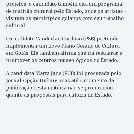
projetos, o candidato também cita um programa
de mutirão cultural pelo Estado, onde os artistas
visitam os municípios goianos com seu trabalho
cultural.
O candidato Vanderlan Cardoso (PSB) pretende
implementar um novo Plano Goiano de Cultura
em Goiás. Ele também afirma que irá restaurar e
promover os centros museológicos no Estado.
A candidata Marta Jane (PCB) foi procurada pelo
Jornal Opção Online
, mas até o momento da
publicação desta matéria não se pronunciou
quanto as propostas para cultura no Estado.