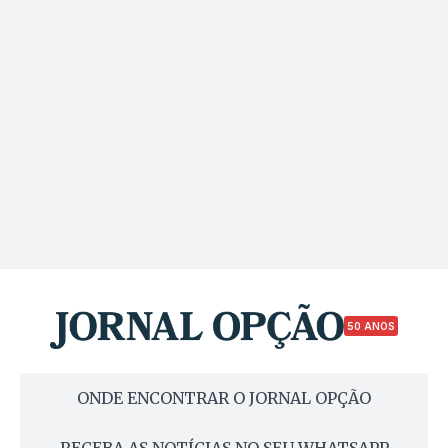
50 ANOS
ONDE ENCONTRAR O JORNAL OPÇÃO
RECEBA AS NOTÍCIAS NO SEU WHATSAPP