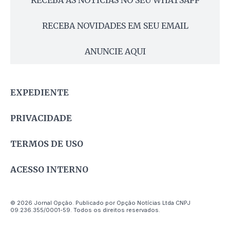
RECEBA NOVIDADES EM SEU EMAIL
ANUNCIE AQUI
EXPEDIENTE
PRIVACIDADE
TERMOS DE USO
ACESSO INTERNO
© 2026 Jornal Opção. Publicado por Opção Notícias Ltda CNPJ
09.236.355/0001-59. Todos os direitos reservados.