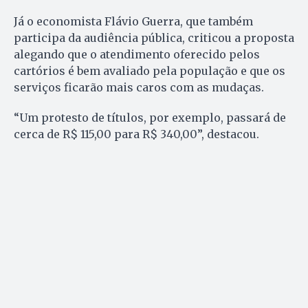
Já o economista Flávio Guerra, que também
participa da audiência pública, criticou a proposta
alegando que o atendimento oferecido pelos
cartórios é bem avaliado pela população e que os
serviços ficarão mais caros com as mudaças.
“Um protesto de títulos, por exemplo, passará de
cerca de R$ 115,00 para R$ 340,00”, destacou.