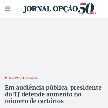
ÚLTIMAS NOTÍCIAS
Em audiência pública, presidente
do TJ defende aumento no
número de cartórios