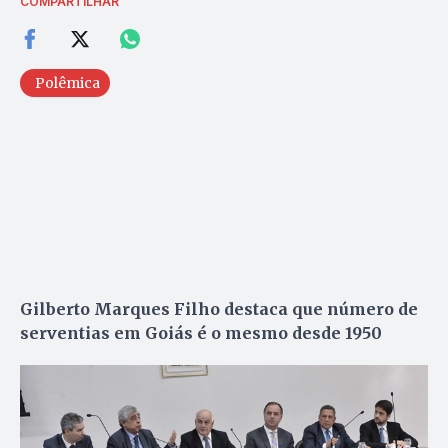
COMPARTILHAR
Polêmica
Gilberto Marques Filho destaca que número de
serventias em Goiás é o mesmo desde 1950