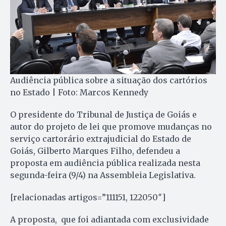
Audiência pública sobre a situação dos cartórios
no Estado | Foto: Marcos Kennedy
O presidente do Tribunal de Justiça de Goiás e
autor do projeto de lei que promove mudanças no
serviço cartorário extrajudicial do Estado de
Goiás, Gilberto Marques Filho, defendeu a
proposta em audiência pública realizada nesta
segunda-feira (9/4) na Assembleia Legislativa.
[relacionadas artigos=”111151, 122050″]
A proposta, que foi adiantada com exclusividade