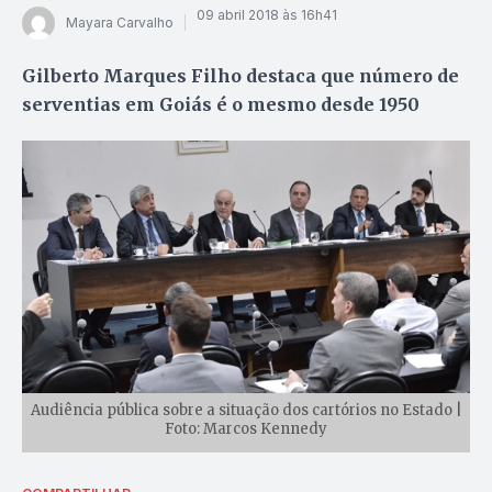
09 abril 2018 às 16h41
Mayara Carvalho
Gilberto Marques Filho destaca que número de
serventias em Goiás é o mesmo desde 1950
Audiência pública sobre a situação dos cartórios no Estado |
Foto: Marcos Kennedy