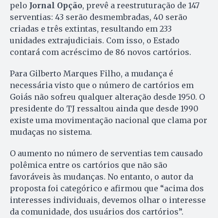
pelo
Jornal Opção
, prevê a reestruturação de 147
serventias: 43 serão desmembradas, 40 serão
criadas e três extintas, resultando em 233
unidades extrajudiciais. Com isso, o Estado
contará com acréscimo de 86 novos cartórios.
Para Gilberto Marques Filho, a mudança é
necessária visto que o número de cartórios em
Goiás não sofreu qualquer alteração desde 1950. O
presidente do TJ ressaltou ainda que desde 1990
existe uma movimentação nacional que clama por
mudaças no sistema.
O aumento no número de serventias tem causado
polêmica entre os cartórios que não são
favoráveis às mudanças. No entanto, o autor da
proposta foi categórico e afirmou que “acima dos
interesses individuais, devemos olhar o interesse
da comunidade, dos usuários dos cartórios”.