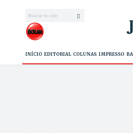
INÍCIO
EDITORIAL
COLUNAS
IMPRESSO
BA