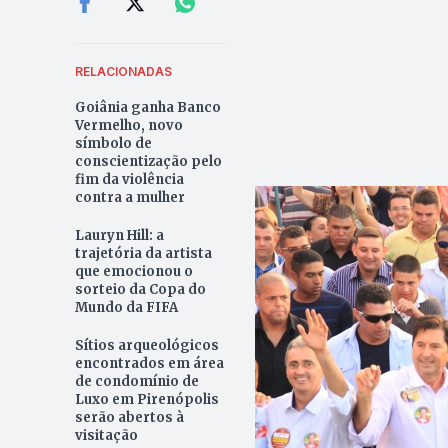
RELACIONADAS
Goiânia ganha Banco
Vermelho, novo
símbolo de
conscientização pelo
fim da violência
contra a mulher
Lauryn Hill: a
trajetória da artista
que emocionou o
sorteio da Copa do
Mundo da FIFA
Sítios arqueológicos
encontrados em área
de condomínio de
Luxo em Pirenópolis
serão abertos à
visitação