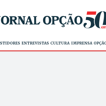
STIDORES
ENTREVISTAS
CULTURA
IMPRENSA
OPÇÃO