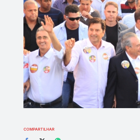
COMPARTILHAR