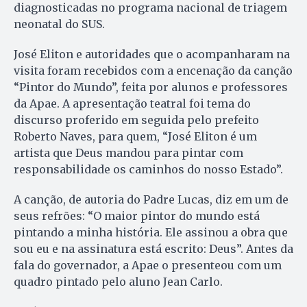
diagnosticadas no programa nacional de triagem
neonatal do SUS.
José Eliton e autoridades que o acompanharam na
visita foram recebidos com a encenação da canção
“Pintor do Mundo”, feita por alunos e professores
da Apae. A apresentação teatral foi tema do
discurso proferido em seguida pelo prefeito
Roberto Naves, para quem, “José Eliton é um
artista que Deus mandou para pintar com
responsabilidade os caminhos do nosso Estado”.
A canção, de autoria do Padre Lucas, diz em um de
seus refrões: “O maior pintor do mundo está
pintando a minha história. Ele assinou a obra que
sou eu e na assinatura está escrito: Deus”. Antes da
fala do governador, a Apae o presenteou com um
quadro pintado pelo aluno Jean Carlo.