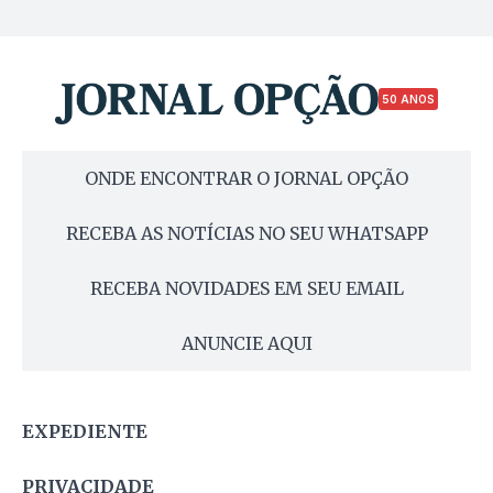
50 ANOS
ONDE ENCONTRAR O JORNAL OPÇÃO
RECEBA AS NOTÍCIAS NO SEU WHATSAPP
RECEBA NOVIDADES EM SEU EMAIL
ANUNCIE AQUI
EXPEDIENTE
PRIVACIDADE