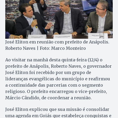
José Eliton em reunião com prefeito de Anápolis.
Roberto Naves | Foto: Marco Monteiro
Ao visitar na manhã desta quinta-feira (12/4) o
prefeito de Anápolis, Roberto Naves, o governador
José Eliton foi recebido por um grupo de
lideranças evangélicas do município e reafirmou
a continuidade das parcerias com o segmento
religioso. O prefeito encarregou o vice-prefeito,
Márcio Cândido, de coordenar a reunião.
José Eliton explicou que sua missão é consolidar
uma agenda em Goiás que estabeleça conquistas e