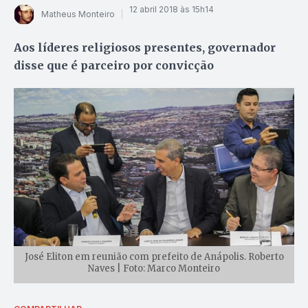
12 abril 2018 às 15h14
Matheus Monteiro
Aos líderes religiosos presentes, governador
disse que é parceiro por convicção
José Eliton em reunião com prefeito de Anápolis. Roberto
Naves | Foto: Marco Monteiro