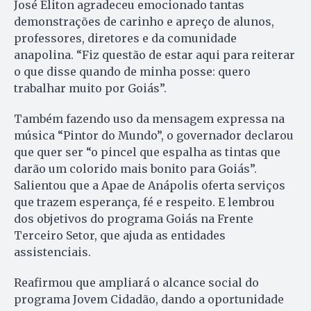
José Eliton agradeceu emocionado tantas
demonstrações de carinho e apreço de alunos,
professores, diretores e da comunidade
anapolina. “Fiz questão de estar aqui para reiterar
o que disse quando de minha posse: quero
trabalhar muito por Goiás”.
Também fazendo uso da mensagem expressa na
música “Pintor do Mundo”, o governador declarou
que quer ser “o pincel que espalha as tintas que
darão um colorido mais bonito para Goiás”.
Salientou que a Apae de Anápolis oferta serviços
que trazem esperança, fé e respeito. E lembrou
dos objetivos do programa Goiás na Frente
Terceiro Setor, que ajuda as entidades
assistenciais.
Reafirmou que ampliará o alcance social do
programa Jovem Cidadão, dando a oportunidade