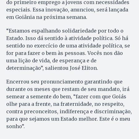
do primeiro emprego a jovens com necessidades
especiais. Essa inovação, anunciou, será lançada
em Goiânia na próxima semana.
“Estamos espalhando solidariedade por todo o
Estado. Isso dá sentido à atividade política. Só há
sentido no exercício de uma atividade política, se
for para fazer o bem às pessoas. Vocês nos dão
uma lição de vida, de esperança e de
determinação”, salientou José Eliton.
Encerrou seu pronunciamento garantindo que
durante os meses que restam de seu mandato, irá
semear a semente do bem, “fazer com que Goiás
olhe para a frente, na fraternidade, no respeito,
contra preconceitos, indiferença e discriminação,
para que sejamos um Estado melhor. Este é o meu
sonho”.