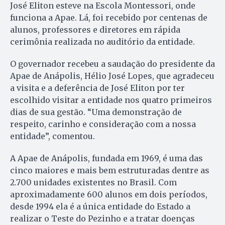
José Eliton esteve na Escola Montessori, onde
funciona a Apae. Lá, foi recebido por centenas de
alunos, professores e diretores em rápida
cerimônia realizada no auditório da entidade.
O governador recebeu a saudação do presidente da
Apae de Anápolis, Hélio José Lopes, que agradeceu
a visita e a deferência de José Eliton por ter
escolhido visitar a entidade nos quatro primeiros
dias de sua gestão. “Uma demonstração de
respeito, carinho e consideração com a nossa
entidade”, comentou.
A Apae de Anápolis, fundada em 1969, é uma das
cinco maiores e mais bem estruturadas dentre as
2.700 unidades existentes no Brasil. Com
aproximadamente 600 alunos em dois períodos,
desde 1994 ela é a única entidade do Estado a
realizar o Teste do Pezinho e a tratar doenças