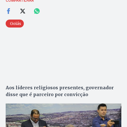
COMPARTILHAR
Goiás
Aos líderes religiosos presentes, governador
disse que é parceiro por convicção