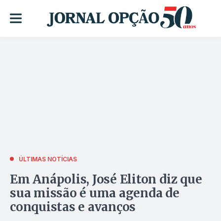
ÚLTIMAS NOTÍCIAS
Em Anápolis, José Eliton diz que
sua missão é uma agenda de
conquistas e avanços