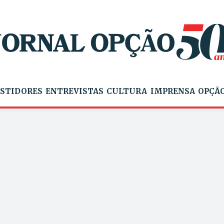
STIDORES
ENTREVISTAS
CULTURA
IMPRENSA
OPÇÃO