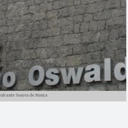
avalcante Soares de Moura