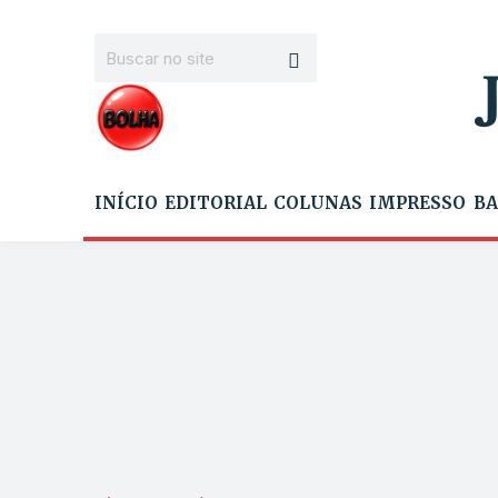
INÍCIO
EDITORIAL
COLUNAS
IMPRESSO
BA