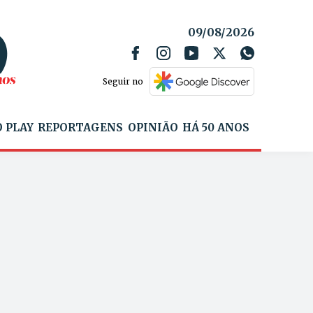
09/08/2026
Seguir no
 PLAY
REPORTAGENS
OPINIÃO
HÁ 50 ANOS