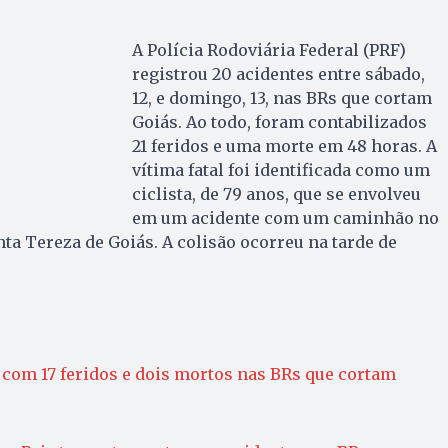
A Polícia Rodoviária Federal (PRF)
registrou 20 acidentes entre sábado,
12, e domingo, 13, nas BRs que cortam
Goiás. Ao todo, foram contabilizados
21 feridos e uma morte em 48 horas. A
vítima fatal foi identificada como um
ciclista, de 79 anos, que se envolveu
em um acidente com um caminhão no
nta Tereza de Goiás. A colisão ocorreu na tarde de
com 17 feridos e dois mortos nas BRs que cortam