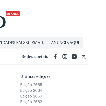
50 ANOS
IDADES EM SEU EMAIL
ANUNCIE AQUI
Redes sociais
Últimas edições
Edição 2665
Edição 2664
Edição 2663
Edição 2662