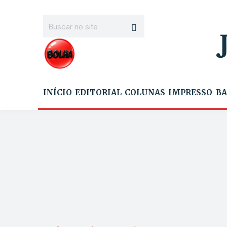
INÍCIO
EDITORIAL
COLUNAS
IMPRESSO
BA