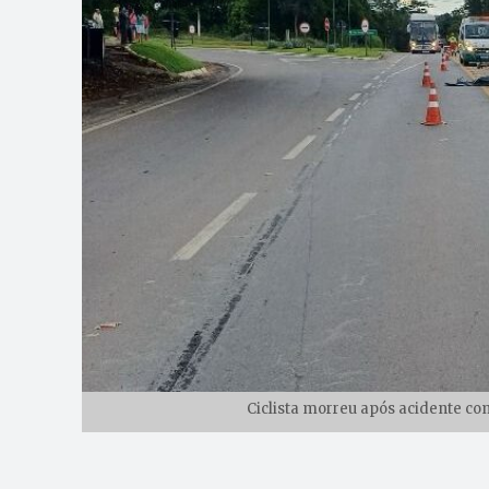
Ciclista morreu após acidente co