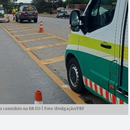
m caminhão na BR-153 | Foto: divulgação/PRF