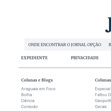
ONDE ENCONTRAR O JORNAL OPÇÃO
R
EXPEDIENTE
PRIVACIDADE
Colunas e Blogs
Colunas
Araguaia em Foco
Especial
Bolha
Faltou D
Ciência
Geopolít
Conexão
Gerais