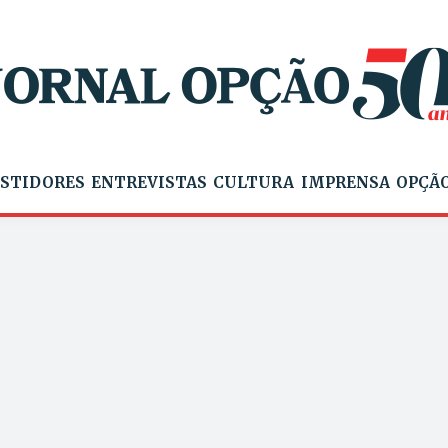
STIDORES
ENTREVISTAS
CULTURA
IMPRENSA
OPÇÃO