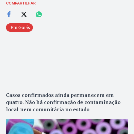
COMPARTILHAR
Em Goiás
Casos confirmados ainda permanecem em
quatro. Não há confirmação de contaminação
local nem comunitária no estado