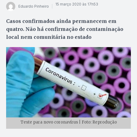
15 março 2020 às 17h53
Eduardo Pinheiro
Casos confirmados ainda permanecem em
quatro. Não há confirmação de contaminação
local nem comunitária no estado
Teste para novo coronavírus | Foto: Reprodução