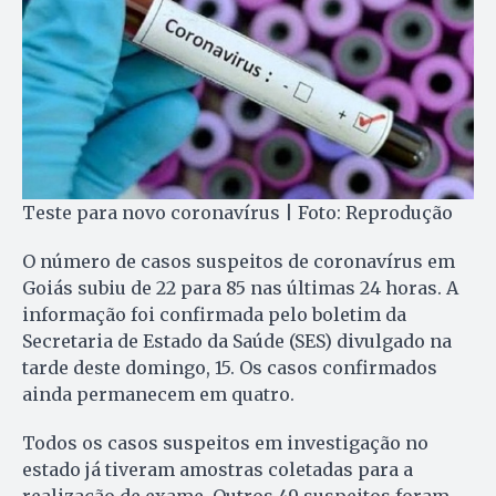
Teste para novo coronavírus | Foto: Reprodução
O número de casos suspeitos de coronavírus em
Goiás subiu de 22 para 85 nas últimas 24 horas. A
informação foi confirmada pelo boletim da
Secretaria de Estado da Saúde (SES) divulgado na
tarde deste domingo, 15. Os casos confirmados
ainda permanecem em quatro.
Todos os casos suspeitos em investigação no
estado já tiveram amostras coletadas para a