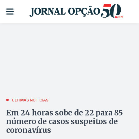
ÚLTIMAS NOTÍCIAS
Em 24 horas sobe de 22 para 85
número de casos suspeitos de
coronavírus