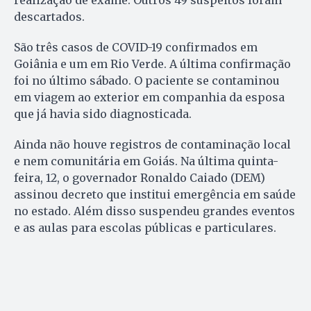
realização de exame. Outros 49 suspeitos foram
descartados.
São três casos de COVID-19 confirmados em
Goiânia e um em Rio Verde. A última confirmação
foi no último sábado. O paciente se contaminou
em viagem ao exterior em companhia da esposa
que já havia sido diagnosticada.
Ainda não houve registros de contaminação local
e nem comunitária em Goiás. Na última quinta-
feira, 12, o governador Ronaldo Caiado (DEM)
assinou decreto que institui emergência em saúde
no estado. Além disso suspendeu grandes eventos
e as aulas para escolas públicas e particulares.