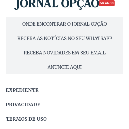
50 ANOS
ONDE ENCONTRAR O JORNAL OPÇÃO
RECEBA AS NOTÍCIAS NO SEU WHATSAPP
RECEBA NOVIDADES EM SEU EMAIL
ANUNCIE AQUI
EXPEDIENTE
PRIVACIDADE
TERMOS DE USO