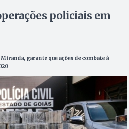
perações policiais em
 Miranda, garante que ações de combate à
020