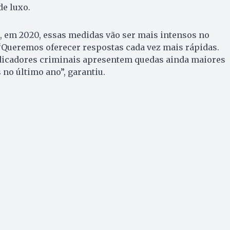
de luxo.
 em 2020, essas medidas vão ser mais intensos no
“Queremos oferecer respostas cada vez mais rápidas.
ndicadores criminais apresentem quedas ainda maiores
 no último ano”, garantiu.