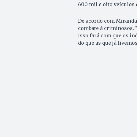
600 mil e oito veículos 
De acordo com Miranda,
combate à criminosos. 
Isso fará com que os i
do que as que já tivemos