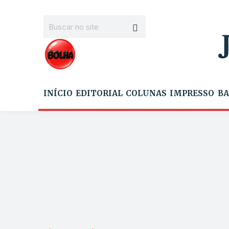
INÍCIO
EDITORIAL
COLUNAS
IMPRESSO
BA