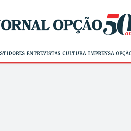
STIDORES
ENTREVISTAS
CULTURA
IMPRENSA
OPÇÃO