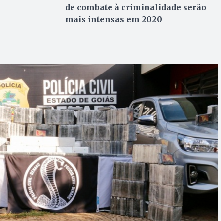
de combate à criminalidade serão
mais intensas em 2020