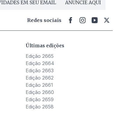
IDADES EM SEU EMAIL
ANUNCIE AQUI
Redes sociais
Últimas edições
Edição 2665
Edição 2664
Edição 2663
Edição 2662
Edição 2661
Edição 2660
Edição 2659
Edição 2658