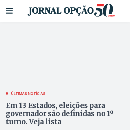
ÚLTIMAS NOTÍCIAS
Em 13 Estados, eleições para
governador são definidas no 1º
turno. Veja lista