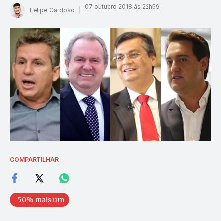
07 outubro 2018 às 22h59
Felipe Cardoso
COMPARTILHAR
50% mais um