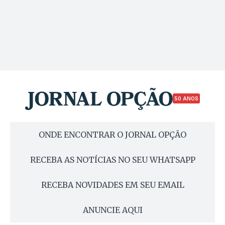
50 ANOS
ONDE ENCONTRAR O JORNAL OPÇÃO
RECEBA AS NOTÍCIAS NO SEU WHATSAPP
RECEBA NOVIDADES EM SEU EMAIL
ANUNCIE AQUI