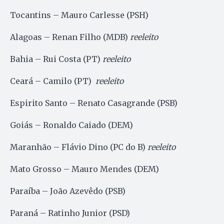
Tocantins – Mauro Carlesse (PSH)
Alagoas – Renan Filho (MDB)
reeleito
Bahia – Rui Costa (PT)
reeleito
Ceará – Camilo (PT)
reeleito
Espirito Santo – Renato Casagrande (PSB)
Goiás – Ronaldo Caiado (DEM)
Maranhão – Flávio Dino (PC do B)
reeleito
Mato Grosso – Mauro Mendes (DEM)
Paraíba – João Azevêdo (PSB)
Paraná – Ratinho Junior (PSD)