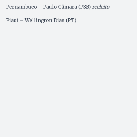
Pernambuco – Paulo Câmara (PSB)
reeleito
Piauí – Wellington Dias (PT)