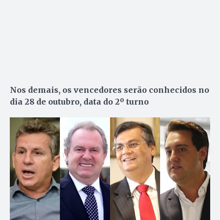
Nos demais, os vencedores serão conhecidos no
dia 28 de outubro, data do 2º turno