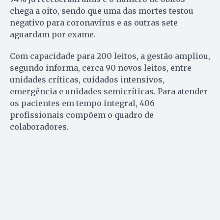
chega a oito, sendo que uma das mortes testou
negativo para coronavírus e as outras sete
aguardam por exame.
Com capacidade para 200 leitos, a gestão ampliou,
segundo informa, cerca 90 novos leitos, entre
unidades críticas, cuidados intensivos,
emergência e unidades semicríticas. Para atender
os pacientes em tempo integral, 406
profissionais compõem o quadro de
colaboradores.