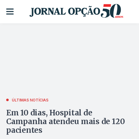
ÚLTIMAS NOTÍCIAS
Em 10 dias, Hospital de
Campanha atendeu mais de 120
pacientes