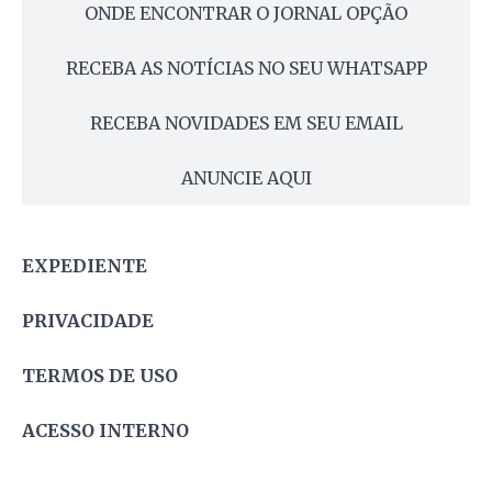
ONDE ENCONTRAR O JORNAL OPÇÃO
RECEBA AS NOTÍCIAS NO SEU WHATSAPP
RECEBA NOVIDADES EM SEU EMAIL
ANUNCIE AQUI
EXPEDIENTE
PRIVACIDADE
TERMOS DE USO
ACESSO INTERNO