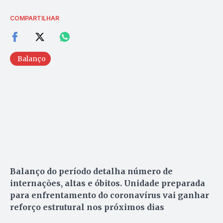
COMPARTILHAR
Balanço
Balanço do período detalha número de
internações, altas e óbitos. Unidade preparada
para enfrentamento do coronavírus vai ganhar
reforço estrutural nos próximos dias