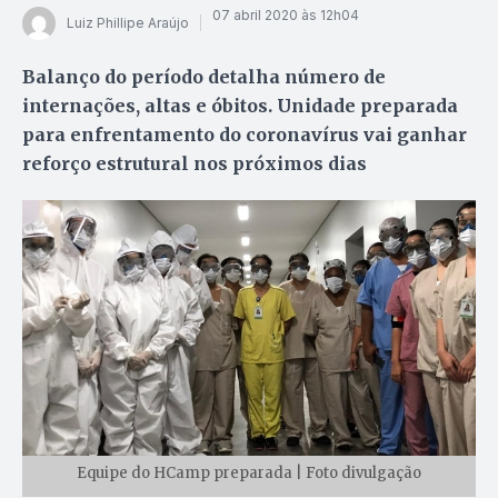
07 abril 2020 às 12h04
Luiz Phillipe Araújo
Balanço do período detalha número de
internações, altas e óbitos. Unidade preparada
para enfrentamento do coronavírus vai ganhar
reforço estrutural nos próximos dias
Equipe do HCamp preparada | Foto divulgação