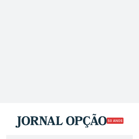
50 ANOS