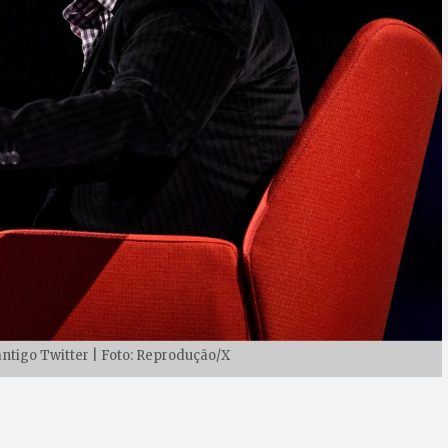
antigo Twitter | Foto: Reprodução/X