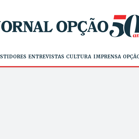
STIDORES
ENTREVISTAS
CULTURA
IMPRENSA
OPÇÃO