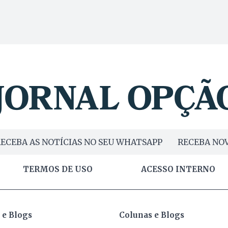
ECEBA AS NOTÍCIAS NO SEU WHATSAPP
RECEBA NOV
TERMOS DE USO
ACESSO INTERNO
 e Blogs
Colunas e Blogs