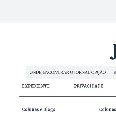
ONDE ENCONTRAR O JORNAL OPÇÃO
R
EXPEDIENTE
PRIVACIDADE
Colunas e Blogs
Colunas