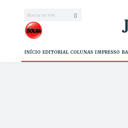
INÍCIO
EDITORIAL
COLUNAS
IMPRESSO
BA