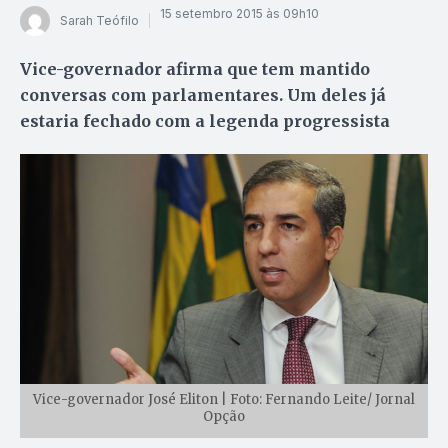
15 setembro 2015 às 09h10
Sarah Teófilo
Vice-governador afirma que tem mantido
conversas com parlamentares. Um deles já
estaria fechado com a legenda progressista
Vice-governador José Eliton | Foto: Fernando Leite/ Jornal
Opção