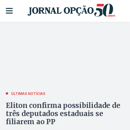
ÚLTIMAS NOTÍCIAS
Eliton confirma possibilidade de
três deputados estaduais se
filiarem ao PP