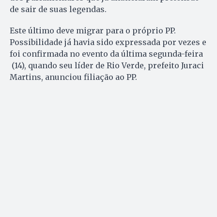
de sair de suas legendas.
Este último deve migrar para o próprio PP.
Possibilidade já havia sido expressada por vezes e
foi confirmada no evento da última segunda-feira
(14), quando seu líder de Rio Verde, prefeito Juraci
Martins, anunciou filiação ao PP.