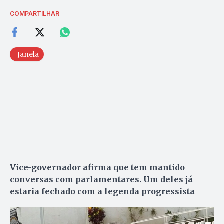
COMPARTILHAR
Janela
Vice-governador afirma que tem mantido
conversas com parlamentares. Um deles já
estaria fechado com a legenda progressista