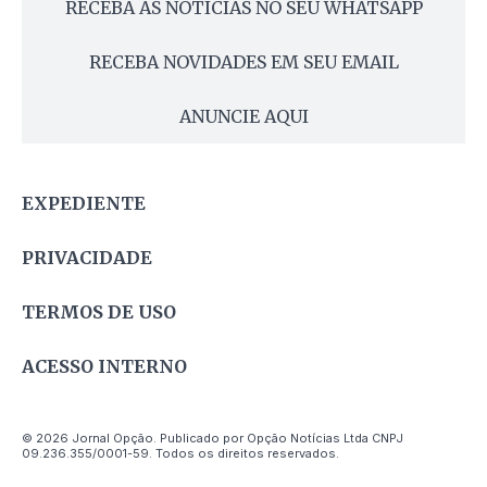
RECEBA AS NOTÍCIAS NO SEU WHATSAPP
RECEBA NOVIDADES EM SEU EMAIL
ANUNCIE AQUI
EXPEDIENTE
PRIVACIDADE
TERMOS DE USO
ACESSO INTERNO
© 2026 Jornal Opção. Publicado por Opção Notícias Ltda CNPJ
09.236.355/0001-59. Todos os direitos reservados.