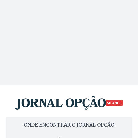
50 ANOS
ONDE ENCONTRAR O JORNAL OPÇÃO