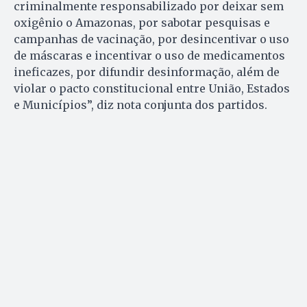
criminalmente responsabilizado por deixar sem
oxigênio o Amazonas, por sabotar pesquisas e
campanhas de vacinação, por desincentivar o uso
de máscaras e incentivar o uso de medicamentos
ineficazes, por difundir desinformação, além de
violar o pacto constitucional entre União, Estados
e Municípios”, diz nota conjunta dos partidos.