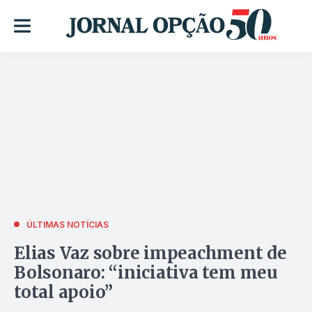
ÚLTIMAS NOTÍCIAS
Elias Vaz sobre impeachment de
Bolsonaro: “iniciativa tem meu
total apoio”