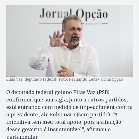
Elias Vaz, deputado federal| Foto: Fernando Leite/Jornal Opção
O deputado federal goiano Elias Vaz (PSB)
confirmou que sua sigla, junto a outros partidos,
está entrando com pedido de impeachment contra
o presidente Jair Bolsonaro (sem partido). “A
iniciativa tem meu total apoio, pois a situação
desse governo é insustentável”, afirmou o
parlamentar.