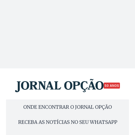
50 ANOS
ONDE ENCONTRAR O JORNAL OPÇÃO
RECEBA AS NOTÍCIAS NO SEU WHATSAPP