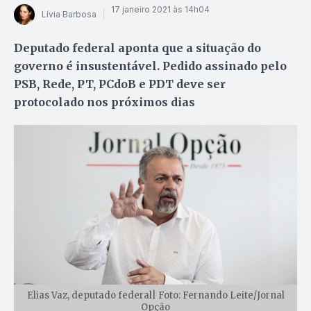
17 janeiro 2021 às 14h04
Lívia Barbosa
Deputado federal aponta que a situação do
governo é insustentável. Pedido assinado pelo
PSB, Rede, PT, PCdoB e PDT deve ser
protocolado nos próximos dias
Elias Vaz, deputado federal| Foto: Fernando Leite/Jornal
Opção