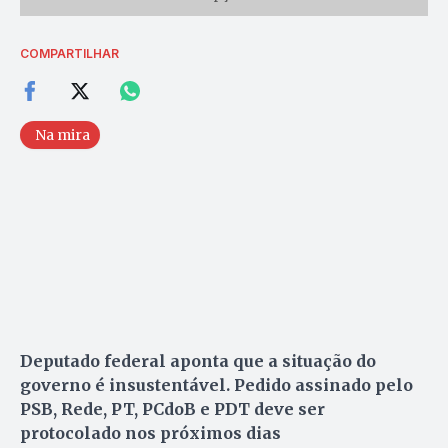
COMPARTILHAR
Na mira
Deputado federal aponta que a situação do
governo é insustentável. Pedido assinado pelo
PSB, Rede, PT, PCdoB e PDT deve ser
protocolado nos próximos dias