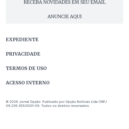
RECEBA NOVIDADES EM SEU EMAIL
ANUNCIE AQUI
EXPEDIENTE
PRIVACIDADE
TERMOS DE USO
ACESSO INTERNO
© 2026 Jornal Opção. Publicado por Opção Notícias Ltda CNPJ
09.236.355/0001-59. Todos os direitos reservados.