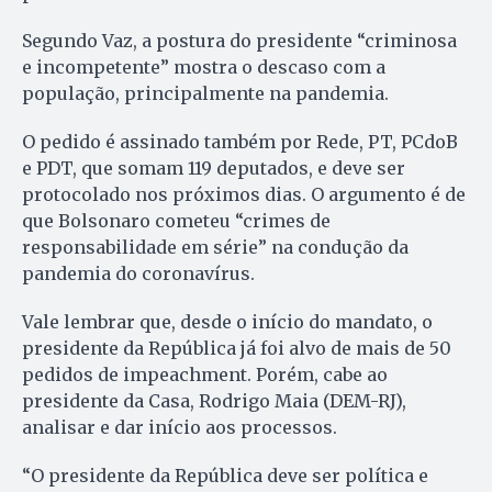
Segundo Vaz, a postura do presidente “criminosa
e incompetente” mostra o descaso com a
população, principalmente na pandemia.
O pedido é assinado também por Rede, PT, PCdoB
e PDT, que somam 119 deputados, e deve ser
protocolado nos próximos dias. O argumento é de
que Bolsonaro cometeu “crimes de
responsabilidade em série” na condução da
pandemia do coronavírus.
Vale lembrar que, desde o início do mandato, o
presidente da República já foi alvo de mais de 50
pedidos de impeachment. Porém, cabe ao
presidente da Casa, Rodrigo Maia (DEM-RJ),
analisar e dar início aos processos.
“O presidente da República deve ser política e