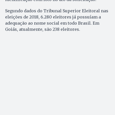
Segundo dados do Tribunal Superior Eleitoral nas
eleições de 2018, 6.280 eleitores já possuíam a
adequação ao nome social em todo Brasil. Em
Goiás, atualmente, são 238 eleitores.