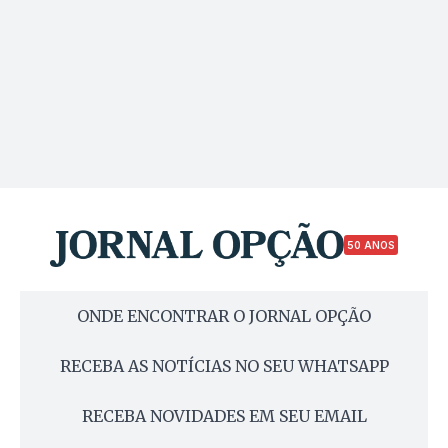
50 ANOS
ONDE ENCONTRAR O JORNAL OPÇÃO
RECEBA AS NOTÍCIAS NO SEU WHATSAPP
RECEBA NOVIDADES EM SEU EMAIL