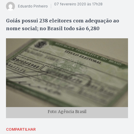
07 fevereiro 2020 às 17h28
Eduardo Pinheiro
Goiás possui 238 eleitores com adequação ao
nome social; no Brasil todo são 6,280
Foto: Agência Brasil
COMPARTILHAR