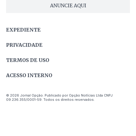
ANUNCIE AQUI
EXPEDIENTE
PRIVACIDADE
TERMOS DE USO
ACESSO INTERNO
© 2026 Jornal Opção. Publicado por Opção Notícias Ltda CNPJ
09.236.355/0001-59. Todos os direitos reservados.