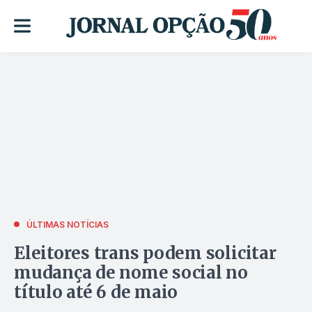
ÚLTIMAS NOTÍCIAS
Eleitores trans podem solicitar
mudança de nome social no
título até 6 de maio