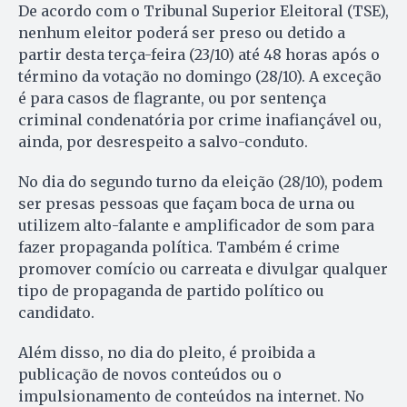
De acordo com o Tribunal Superior Eleitoral (TSE),
nenhum eleitor poderá ser preso ou detido a
partir desta terça-feira (23/10) até 48 horas após o
término da votação no domingo (28/10). A exceção
é para casos de flagrante, ou por sentença
criminal condenatória por crime inafiançável ou,
ainda, por desrespeito a salvo-conduto.
No dia do segundo turno da eleição (28/10), podem
ser presas pessoas que façam boca de urna ou
utilizem alto-falante e amplificador de som para
fazer propaganda política. Também é crime
promover comício ou carreata e divulgar qualquer
tipo de propaganda de partido político ou
candidato.
Além disso, no dia do pleito, é proibida a
publicação de novos conteúdos ou o
impulsionamento de conteúdos na internet. No