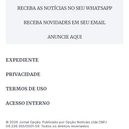
RECEBA AS NOTÍCIAS NO SEU WHATSAPP
RECEBA NOVIDADES EM SEU EMAIL
ANUNCIE AQUI
EXPEDIENTE
PRIVACIDADE
TERMOS DE USO
ACESSO INTERNO
© 2026 Jornal Opção. Publicado por Opção Notícias Ltda CNPJ
09.236.355/0001-59. Todos os direitos reservados.