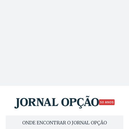
50 ANOS
ONDE ENCONTRAR O JORNAL OPÇÃO