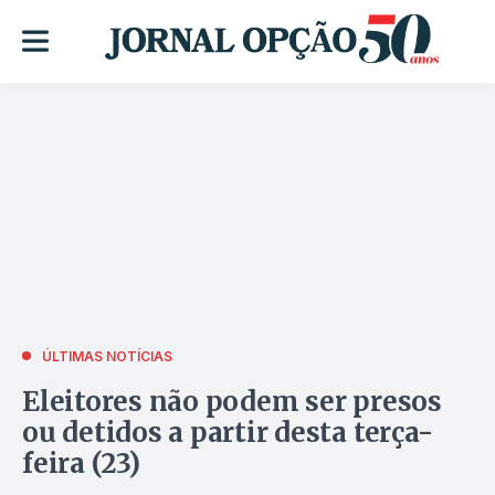
ÚLTIMAS NOTÍCIAS
Eleitores não podem ser presos
ou detidos a partir desta terça-
feira (23)