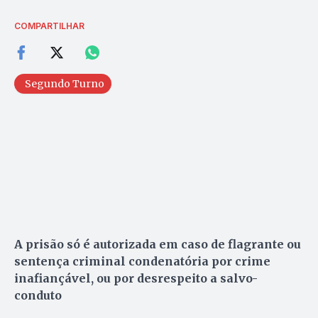
COMPARTILHAR
Segundo Turno
A prisão só é autorizada em caso de flagrante ou
sentença criminal condenatória por crime
inafiançável, ou por desrespeito a salvo-
conduto