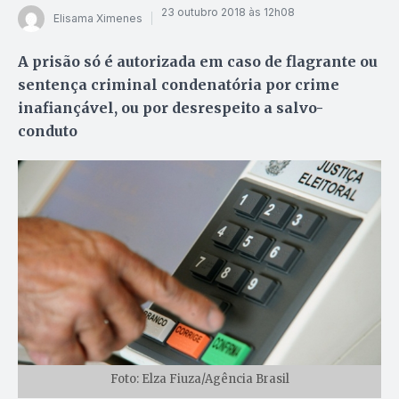
23 outubro 2018 às 12h08
Elisama Ximenes
A prisão só é autorizada em caso de flagrante ou
sentença criminal condenatória por crime
inafiançável, ou por desrespeito a salvo-
conduto
Foto: Elza Fiuza/Agência Brasil