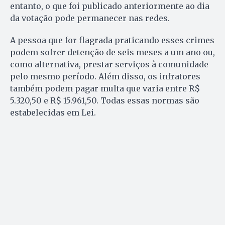
entanto, o que foi publicado anteriormente ao dia
da votação pode permanecer nas redes.
A pessoa que for flagrada praticando esses crimes
podem sofrer detenção de seis meses a um ano ou,
como alternativa, prestar serviços à comunidade
pelo mesmo período. Além disso, os infratores
também podem pagar multa que varia entre R$
5.320,50 e R$ 15.961,50. Todas essas normas são
estabelecidas em Lei.