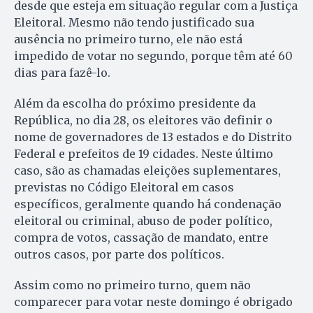
desde que esteja em situação regular com a Justiça
Eleitoral. Mesmo não tendo justificado sua
ausência no primeiro turno, ele não está
impedido de votar no segundo, porque têm até 60
dias para fazê-lo.
Além da escolha do próximo presidente da
República, no dia 28, os eleitores vão definir o
nome de governadores de 13 estados e do Distrito
Federal e prefeitos de 19 cidades. Neste último
caso, são as chamadas eleições suplementares,
previstas no Código Eleitoral em casos
específicos, geralmente quando há condenação
eleitoral ou criminal, abuso de poder político,
compra de votos, cassação de mandato, entre
outros casos, por parte dos políticos.
Assim como no primeiro turno, quem não
comparecer para votar neste domingo é obrigado