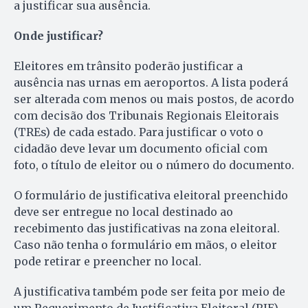
a justificar sua ausência.
Onde justificar?
Eleitores em trânsito poderão justificar a
ausência nas urnas em aeroportos. A lista poderá
ser alterada com menos ou mais postos, de acordo
com decisão dos Tribunais Regionais Eleitorais
(TREs) de cada estado. Para justificar o voto o
cidadão deve levar um documento oficial com
foto, o título de eleitor ou o número do documento.
O formulário de justificativa eleitoral preenchido
deve ser entregue no local destinado ao
recebimento das justificativas na zona eleitoral.
Caso não tenha o formulário em mãos, o eleitor
pode retirar e preencher no local.
A justificativa também pode ser feita por meio de
um Requerimento de Justificativa Eleitoral (RJE),