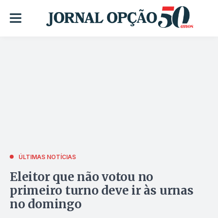
ÚLTIMAS NOTÍCIAS
Eleitor que não votou no
primeiro turno deve ir às urnas
no domingo