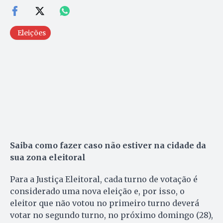
Eleições
Saiba como fazer caso não estiver na cidade da
sua zona eleitoral
Para a Justiça Eleitoral, cada turno de votação é
considerado uma nova eleição e, por isso, o
eleitor que não votou no primeiro turno deverá
votar no segundo turno, no próximo domingo (28),