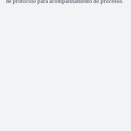
de protocolo para acompanhamento do processo.