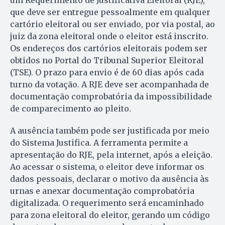
que deve ser entregue pessoalmente em qualquer
cartório eleitoral ou ser enviado, por via postal, ao
juiz da zona eleitoral onde o eleitor está inscrito.
Os endereços dos cartórios eleitorais podem ser
obtidos no Portal do Tribunal Superior Eleitoral
(TSE). O prazo para envio é de 60 dias após cada
turno da votação. A RJE deve ser acompanhada de
documentação comprobatória da impossibilidade
de comparecimento ao pleito.
A ausência também pode ser justificada por meio
do Sistema Justifica. A ferramenta permite a
apresentação do RJE, pela internet, após a eleição.
Ao acessar o sistema, o eleitor deve informar os
dados pessoais, declarar o motivo da ausência às
urnas e anexar documentação comprobatória
digitalizada. O requerimento será encaminhado
para zona eleitoral do eleitor, gerando um código