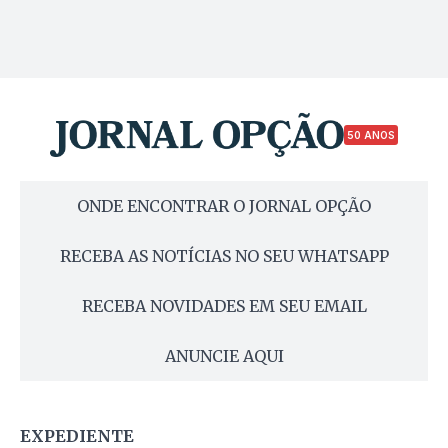
50 ANOS
ONDE ENCONTRAR O JORNAL OPÇÃO
RECEBA AS NOTÍCIAS NO SEU WHATSAPP
RECEBA NOVIDADES EM SEU EMAIL
ANUNCIE AQUI
EXPEDIENTE