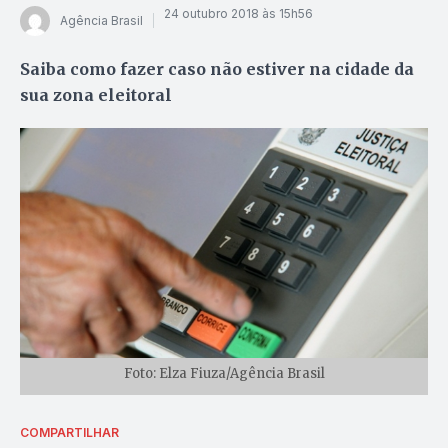
24 outubro 2018 às 15h56
Agência Brasil
Saiba como fazer caso não estiver na cidade da
sua zona eleitoral
Foto: Elza Fiuza/Agência Brasil
COMPARTILHAR