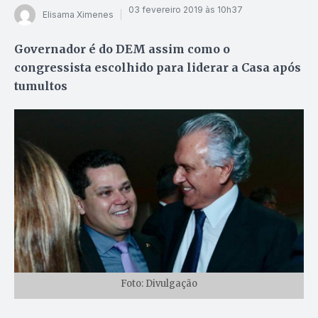
03 fevereiro 2019 às 10h37
Elisama Ximenes
Governador é do DEM assim como o
congressista escolhido para liderar a Casa após
tumultos
Foto: Divulgação