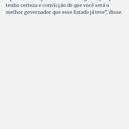
tenho certeza e convicção de que você será o
melhor governador que esse Estado já teve”, disse.