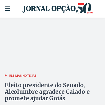
ÚLTIMAS NOTÍCIAS
Eleito presidente do Senado,
Alcolumbre agradece Caiado e
promete ajudar Goiás