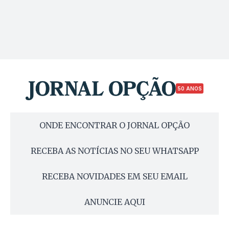
50 ANOS
ONDE ENCONTRAR O JORNAL OPÇÃO
RECEBA AS NOTÍCIAS NO SEU WHATSAPP
RECEBA NOVIDADES EM SEU EMAIL
ANUNCIE AQUI