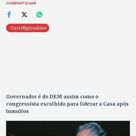
COMPARTILHAR
Correligionários
Governador é do DEM assim como o
congressista escolhido para liderar a Casa após
tumultos