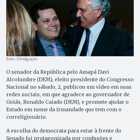
Foto: Divulgação
O senador da República pelo Amapá Davi
Alcolumbre (DEM), eleito presidente do Congresso
Nacional no sábado, 2, publicou um vídeo em suas
redes sociais, em que agradece ao governador de
Goiás, Ronaldo Caiado (DEM), e promete ajudar o
Estado em nome da irmandade que tem com o
correligionário.
A escolha do democrata para estar à frente do
Senado foi protagonizada por confusões e