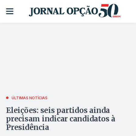
ÚLTIMAS NOTÍCIAS
Eleições: seis partidos ainda
precisam indicar candidatos à
Presidência