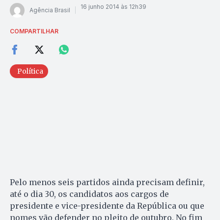
16 junho 2014 às 12h39
Agência Brasil
COMPARTILHAR
Política
Pelo menos seis partidos ainda precisam definir,
até o dia 30, os candidatos aos cargos de
presidente e vice-presidente da República ou que
nomes vão defender no pleito de outubro. No fim