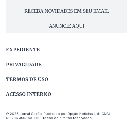
RECEBA NOVIDADES EM SEU EMAIL
ANUNCIE AQUI
EXPEDIENTE
PRIVACIDADE
TERMOS DE USO
ACESSO INTERNO
© 2026 Jornal Opção. Publicado por Opção Notícias Ltda CNPJ
09.236.355/0001-59. Todos os direitos reservados.