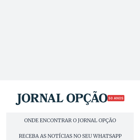
50 ANOS
ONDE ENCONTRAR O JORNAL OPÇÃO
RECEBA AS NOTÍCIAS NO SEU WHATSAPP