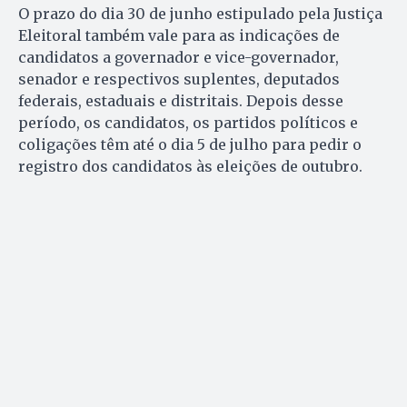
O prazo do dia 30 de junho estipulado pela Justiça
Eleitoral também vale para as indicações de
candidatos a governador e vice-governador,
senador e respectivos suplentes, deputados
federais, estaduais e distritais. Depois desse
período, os candidatos, os partidos políticos e
coligações têm até o dia 5 de julho para pedir o
registro dos candidatos às eleições de outubro.