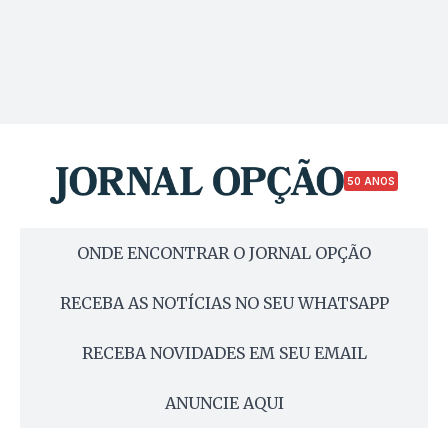
50 ANOS
ONDE ENCONTRAR O JORNAL OPÇÃO
RECEBA AS NOTÍCIAS NO SEU WHATSAPP
RECEBA NOVIDADES EM SEU EMAIL
ANUNCIE AQUI