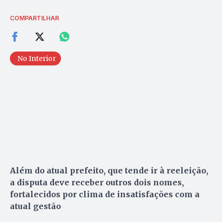
COMPARTILHAR
No Interior
Além do atual prefeito, que tende ir à reeleição,
a disputa deve receber outros dois nomes,
fortalecidos por clima de insatisfações com a
atual gestão