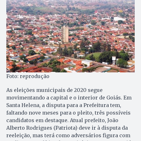
Foto: reprodução
As eleições municipais de 2020 segue
movimentando a capital e o interior de Goiás. Em
Santa Helena, a disputa para a Prefeitura tem,
faltando nove meses para o pleito, três possíveis
candidatos em destaque. Atual prefeito, João
Alberto Rodrigues (Patriota) deve ir à disputa da
reeleição, mas terá como adversários figura com