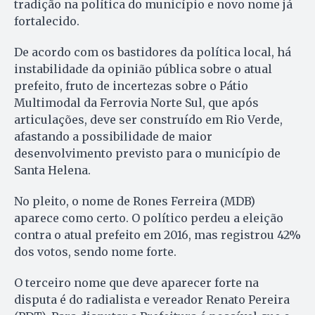
tradição na política do município e novo nome já
fortalecido.
De acordo com os bastidores da política local, há
instabilidade da opinião pública sobre o atual
prefeito, fruto de incertezas sobre o Pátio
Multimodal da Ferrovia Norte Sul, que após
articulações, deve ser construído em Rio Verde,
afastando a possibilidade de maior
desenvolvimento previsto para o município de
Santa Helena.
No pleito, o nome de Rones Ferreira (MDB)
aparece como certo. O político perdeu a eleição
contra o atual prefeito em 2016, mas registrou 42%
dos votos, sendo nome forte.
O terceiro nome que deve aparecer forte na
disputa é do radialista e vereador Renato Pereira