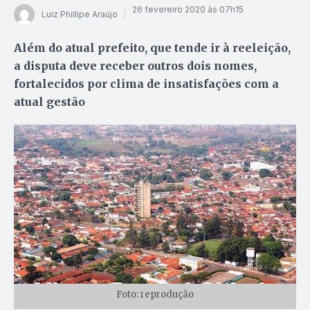
26 fevereiro 2020 às 07h15
Luiz Phillipe Araújo
Além do atual prefeito, que tende ir à reeleição,
a disputa deve receber outros dois nomes,
fortalecidos por clima de insatisfações com a
atual gestão
Foto: reprodução