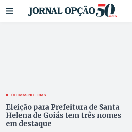
ÚLTIMAS NOTÍCIAS
Eleição para Prefeitura de Santa
Helena de Goiás tem três nomes
em destaque