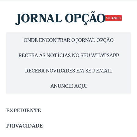
50 ANOS
ONDE ENCONTRAR O JORNAL OPÇÃO
RECEBA AS NOTÍCIAS NO SEU WHATSAPP
RECEBA NOVIDADES EM SEU EMAIL
ANUNCIE AQUI
EXPEDIENTE
PRIVACIDADE