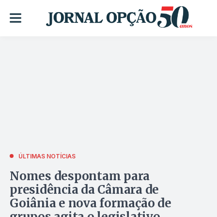
ÚLTIMAS NOTÍCIAS
Nomes despontam para
presidência da Câmara de
Goiânia e nova formação de
grupos agita o legislativo