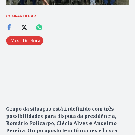
COMPARTILHAR
Mesa Diretora
Grupo da situação está indefinido com três
possibilidades para disputa da presidência,
Romário Policarpo, Clécio Alves e Anselmo
Pereira
.
Grupo oposto tem 16 nomes e busca