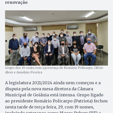
renovação
Grupo dos 19 conta com a presença de Romário Policarpo, Clécio
Alves e Anselmo Pereira
A legislatura 2021/2024 ainda nem começou e a
disputa pela nova mesa diretora da Câmara
Municipal de Goiânia está intensa. Grupo ligado
ao presidente Romário Policarpo (Patriota) fechou
nesta tarde de terça-feira, 29, com 19 nomes,