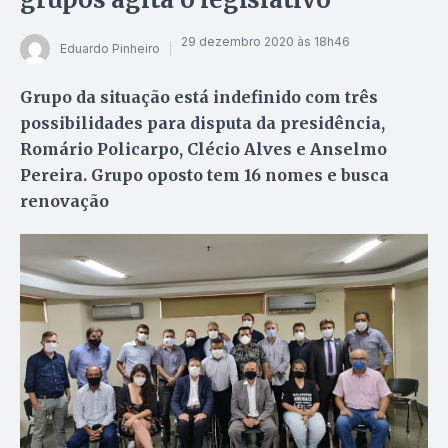
29 dezembro 2020 às 18h46
Eduardo Pinheiro
Grupo da situação está indefinido com três
possibilidades para disputa da presidência,
Romário Policarpo, Clécio Alves e Anselmo
Pereira. Grupo oposto tem 16 nomes e busca
renovação