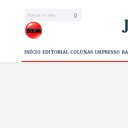
INÍCIO
EDITORIAL
COLUNAS
IMPRESSO
BA