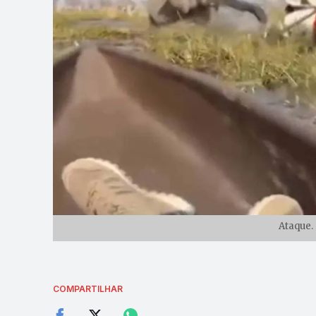
Ataque.
COMPARTILHAR