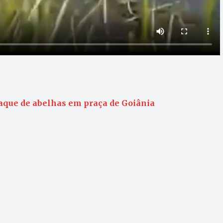
que de abelhas em praça de Goiânia