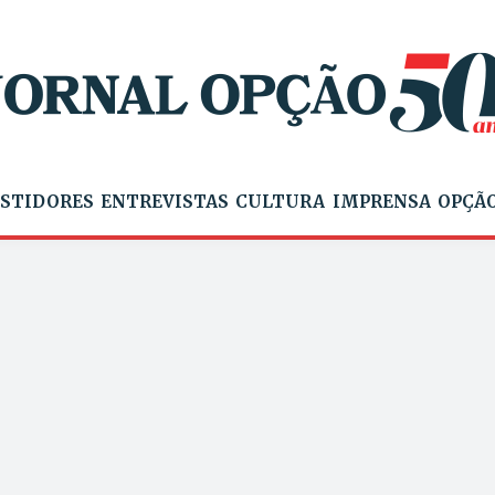
STIDORES
ENTREVISTAS
CULTURA
IMPRENSA
OPÇÃO