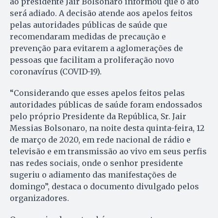
ao presidente Jair Bolsonaro informou que o ato
será adiado. A decisão atende aos apelos feitos
pelas autoridades públicas de saúde que
recomendaram medidas de precaução e
prevenção para evitarem a aglomerações de
pessoas que facilitam a proliferação novo
coronavírus (COVID-19).
“Considerando que esses apelos feitos pelas
autoridades públicas de saúde foram endossados
pelo próprio Presidente da República, Sr. Jair
Messias Bolsonaro, na noite desta quinta-feira, 12
de março de 2020, em rede nacional de rádio e
televisão e em transmissão ao vivo em seus perfis
nas redes sociais, onde o senhor presidente
sugeriu o adiamento das manifestações de
domingo”, destaca o documento divulgado pelos
organizadores.