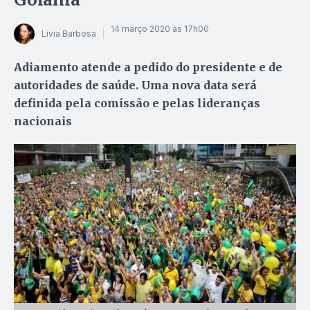
14 março 2020 às 17h00
Lívia Barbosa
Adiamento atende a pedido do presidente e de
autoridades de saúde. Uma nova data será
definida pela comissão e pelas lideranças
nacionais