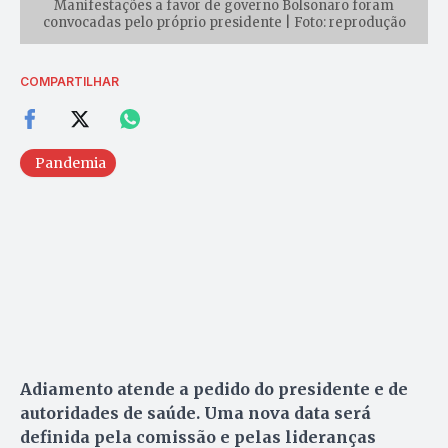
Manifestações a favor de governo Bolsonaro foram
convocadas pelo próprio presidente | Foto: reprodução
COMPARTILHAR
Pandemia
Adiamento atende a pedido do presidente e de
autoridades de saúde. Uma nova data será
definida pela comissão e pelas lideranças