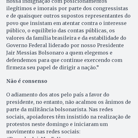
nossa indignação com posicionamentos
ilegítimos e imorais por parte dos congressistas
e de quaisquer outros supostos representantes do
povo que insistam em atentar contra o interesse
público, o equilíbrio das contas públicas, os
valores da família brasileira e da estabilidade do
Governo Federal liderado por nosso Presidente
Jair Messias Bolsonaro a quem elegemos e
defendemos para que continue exercendo com
firmeza seu papel de dirigir a nação.”
Não é consenso
O adiamento dos atos pelo país a favor do
presidente, no entanto, não acalmou os ânimos de
parte da militância bolsonarista. Nas redes
sociais, apoiadores têm insistido na realização de
protestos neste domingo e iniciaram um
movimento nas redes sociais: