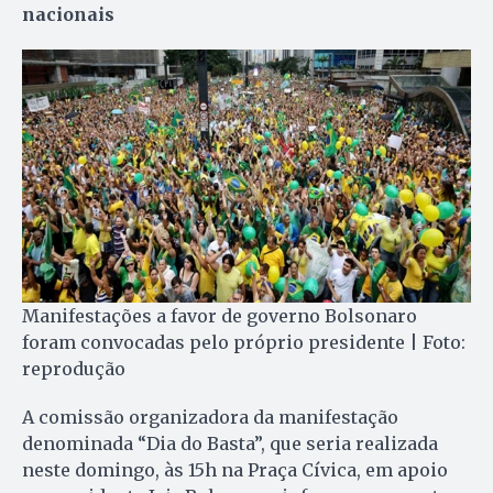
nacionais
Manifestações a favor de governo Bolsonaro
foram convocadas pelo próprio presidente | Foto:
reprodução
A comissão organizadora da manifestação
denominada “Dia do Basta”, que seria realizada
neste domingo, às 15h na Praça Cívica, em apoio