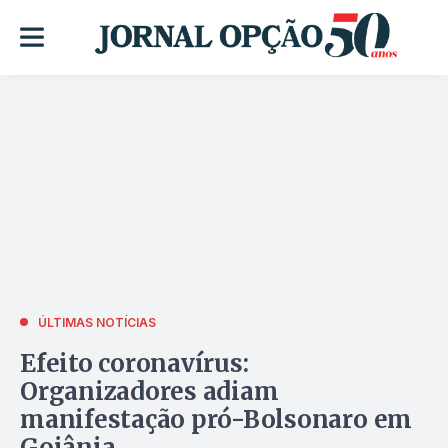
ÚLTIMAS NOTÍCIAS
Efeito coronavírus:
Organizadores adiam
manifestação pró-Bolsonaro em
Goiânia