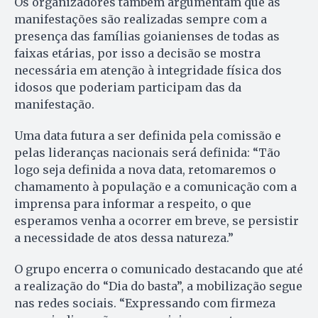
Os organizadores também argumentam que as
manifestações são realizadas sempre com a
presença das famílias goianienses de todas as
faixas etárias, por isso a decisão se mostra
necessária em atenção à integridade física dos
idosos que poderiam participam das da
manifestação.
Uma data futura a ser definida pela comissão e
pelas lideranças nacionais será definida: “Tão
logo seja definida a nova data, retomaremos o
chamamento à população e a comunicação com a
imprensa para informar a respeito, o que
esperamos venha a ocorrer em breve, se persistir
a necessidade de atos dessa natureza.”
O grupo encerra o comunicado destacando que até
a realização do “Dia do basta”, a mobilização segue
nas redes sociais. “Expressando com firmeza