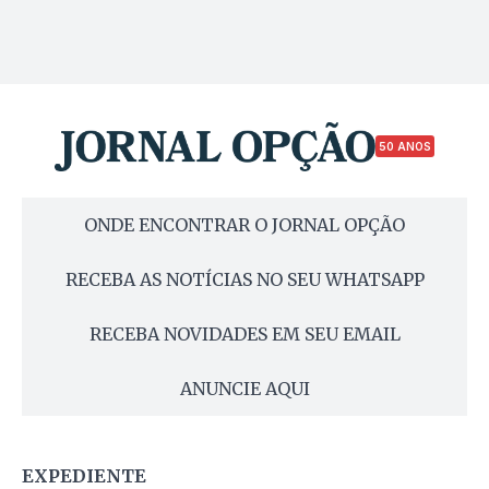
50 ANOS
ONDE ENCONTRAR O JORNAL OPÇÃO
RECEBA AS NOTÍCIAS NO SEU WHATSAPP
RECEBA NOVIDADES EM SEU EMAIL
ANUNCIE AQUI
EXPEDIENTE