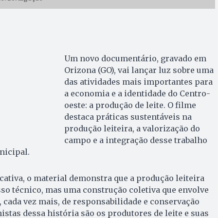
Um novo documentário, gravado em
Orizona (GO), vai lançar luz sobre uma
das atividades mais importantes para
a economia e a identidade do Centro-
oeste: a produção de leite. O filme
destaca práticas sustentáveis na
produção leiteira, a valorização do
campo e a integração desse trabalho
nicipal.
cativa, o material demonstra que a produção leiteira
so técnico, mas uma construção coletiva que envolve
 cada vez mais, de responsabilidade e conservação
istas dessa história são os produtores de leite e suas