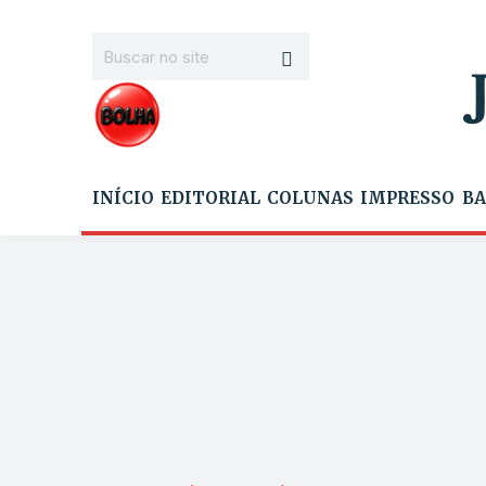
INÍCIO
EDITORIAL
COLUNAS
IMPRESSO
BA