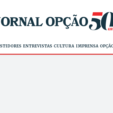
STIDORES
ENTREVISTAS
CULTURA
IMPRENSA
OPÇÃO