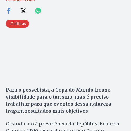
Críticas
Para o pessebista, a Copa do Mundo trouxe
visibilidade para o turismo, mas é preciso
trabalhar para que eventos dessa natureza
tragam resultados mais objetivos
O candidato à presidência da República Eduardo
Campos (PSB) disse, durante reunião com