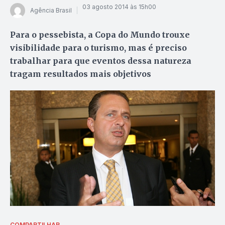
03 agosto 2014 às 15h00
Agência Brasil
Para o pessebista, a Copa do Mundo trouxe
visibilidade para o turismo, mas é preciso
trabalhar para que eventos dessa natureza
tragam resultados mais objetivos
COMPARTILHAR