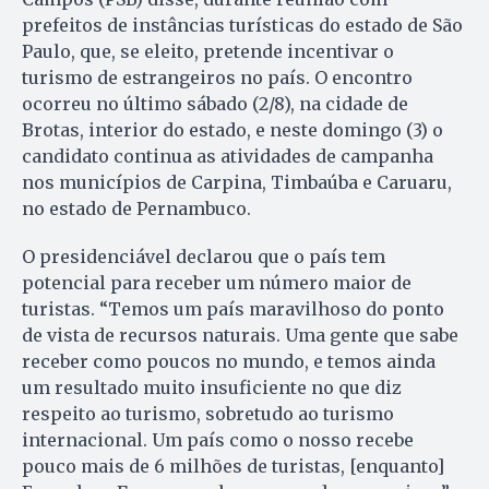
prefeitos de instâncias turísticas do estado de São
Paulo, que, se eleito, pretende incentivar o
turismo de estrangeiros no país. O encontro
ocorreu no último sábado (2/8), na cidade de
Brotas, interior do estado, e neste domingo (3) o
candidato continua as atividades de campanha
nos municípios de Carpina, Timbaúba e Caruaru,
no estado de Pernambuco.
O presidenciável declarou que o país tem
potencial para receber um número maior de
turistas. “Temos um país maravilhoso do ponto
de vista de recursos naturais. Uma gente que sabe
receber como poucos no mundo, e temos ainda
um resultado muito insuficiente no que diz
respeito ao turismo, sobretudo ao turismo
internacional. Um país como o nosso recebe
pouco mais de 6 milhões de turistas, [enquanto]