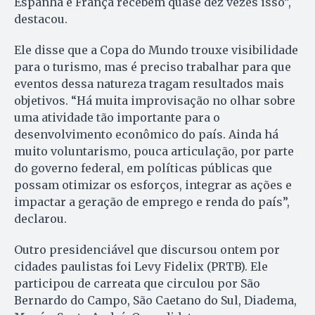
Espanha e França recebem quase dez vezes isso”,
destacou.
Ele disse que a Copa do Mundo trouxe visibilidade
para o turismo, mas é preciso trabalhar para que
eventos dessa natureza tragam resultados mais
objetivos. “Há muita improvisação no olhar sobre
uma atividade tão importante para o
desenvolvimento econômico do país. Ainda há
muito voluntarismo, pouca articulação, por parte
do governo federal, em políticas públicas que
possam otimizar os esforços, integrar as ações e
impactar a geração de emprego e renda do país”,
declarou.
Outro presidenciável que discursou ontem por
cidades paulistas foi Levy Fidelix (PRTB). Ele
participou de carreata que circulou por São
Bernardo do Campo, São Caetano do Sul, Diadema,