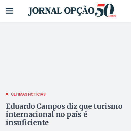
ÚLTIMAS NOTÍCIAS
Eduardo Campos diz que turismo
internacional no país é
insuficiente