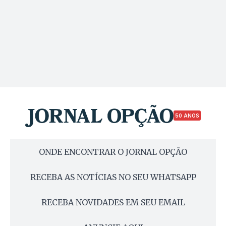
50 ANOS
ONDE ENCONTRAR O JORNAL OPÇÃO
RECEBA AS NOTÍCIAS NO SEU WHATSAPP
RECEBA NOVIDADES EM SEU EMAIL