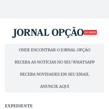
50 ANOS
ONDE ENCONTRAR O JORNAL OPÇÃO
RECEBA AS NOTÍCIAS NO SEU WHATSAPP
RECEBA NOVIDADES EM SEU EMAIL
ANUNCIE AQUI
EXPEDIENTE