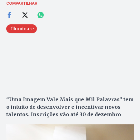
COMPARTILHAR
Illuminare
“Uma Imagem Vale Mais que Mil Palavras” tem
o intuito de desenvolver e incentivar novos
talentos. Inscrições vão até 30 de dezembro