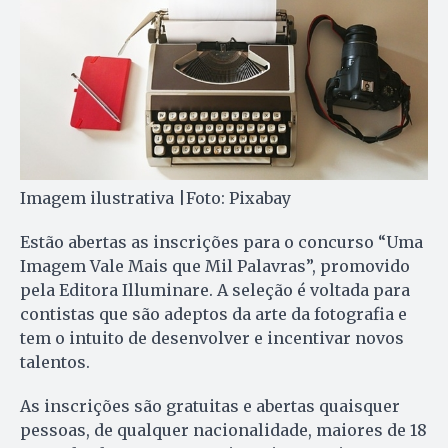
Imagem ilustrativa |Foto: Pixabay
Estão abertas as inscrições para o concurso “Uma
Imagem Vale Mais que Mil Palavras”, promovido
pela Editora Illuminare. A seleção é voltada para
contistas que são adeptos da arte da fotografia e
tem o intuito de desenvolver e incentivar novos
talentos.
As inscrições são gratuitas e abertas quaisquer
pessoas, de qualquer nacionalidade, maiores de 18