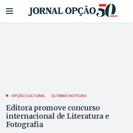
OPÇÃO CULTURAL
ÚLTIMAS NOTÍCIAS
Editora promove concurso
internacional de Literatura e
Fotografia