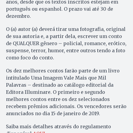
anos, desde que os textos inscritos estejam em
português ou espanhol. O prazo vai até 30 de
dezembro.
O (a) autor (a) deverá tirar uma fotografia, original
de sua autoria e, a partir dela, escrever um conto
de QUALQUER gênero – policial, romance, erótico,
suspense, terror, humor, entre outros tendo a foto
como foco do conto.
Os dez melhores contos farão parte de um livro
intitulado Uma Imagem Vale Mais que Mil
Palavras – destinado ao catálogo editorial da
Editora Illuminare. O primeiro e segundo
melhores contos entre os dez selecionados
recebem prêmios adicionais. Os vencedores serão
anunciados no dia 15 de janeiro de 2019.
Saiba mais detalhes através do regulamento