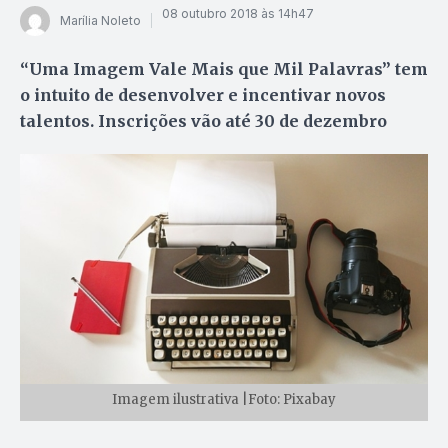
08 outubro 2018 às 14h47
Marília Noleto
“Uma Imagem Vale Mais que Mil Palavras” tem
o intuito de desenvolver e incentivar novos
talentos. Inscrições vão até 30 de dezembro
Imagem ilustrativa |Foto: Pixabay