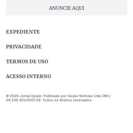
ANUNCIE AQUI
EXPEDIENTE
PRIVACIDADE
TERMOS DE USO
ACESSO INTERNO
© 2026 Jornal Opção. Publicado por Opção Notícias Ltda CNPJ
09.236.355/0001-59. Todos os direitos reservados.