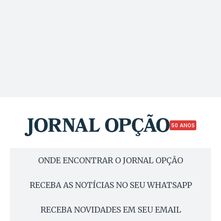
50 ANOS
ONDE ENCONTRAR O JORNAL OPÇÃO
RECEBA AS NOTÍCIAS NO SEU WHATSAPP
RECEBA NOVIDADES EM SEU EMAIL