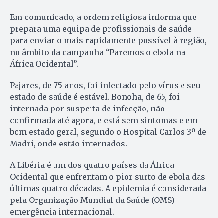
Em comunicado, a ordem religiosa informa que
prepara uma equipa de profissionais de saúde
para enviar o mais rapidamente possível à região,
no âmbito da campanha “Paremos o ebola na
África Ocidental”.
Pajares, de 75 anos, foi infectado pelo vírus e seu
estado de saúde é estável. Bonoha, de 65, foi
internada por suspeita de infecção, não
confirmada até agora, e está sem sintomas e em
bom estado geral, segundo o Hospital Carlos 3º de
Madri, onde estão internados.
A Libéria é um dos quatro países da África
Ocidental que enfrentam o pior surto de ebola das
últimas quatro décadas. A epidemia é considerada
pela Organização Mundial da Saúde (OMS)
emergência internacional.