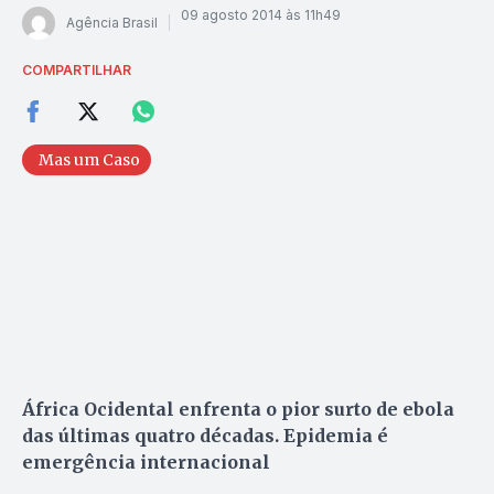
09 agosto 2014 às 11h49
Agência Brasil
COMPARTILHAR
Mas um Caso
África Ocidental enfrenta o pior surto de ebola
das últimas quatro décadas. Epidemia é
emergência internacional