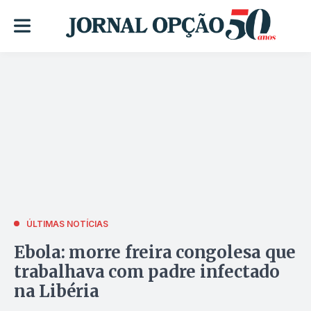
ÚLTIMAS NOTÍCIAS
Ebola: morre freira congolesa que
trabalhava com padre infectado
na Libéria