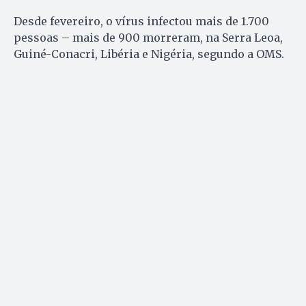
Desde fevereiro, o vírus infectou mais de 1.700
pessoas – mais de 900 morreram, na Serra Leoa,
Guiné-Conacri, Libéria e Nigéria, segundo a OMS.