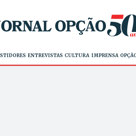
STIDORES
ENTREVISTAS
CULTURA
IMPRENSA
OPÇÃO