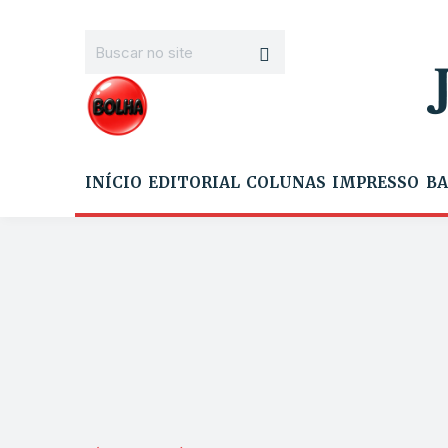
INÍCIO
EDITORIAL
COLUNAS
IMPRESSO
BA