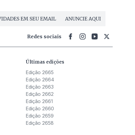
IDADES EM SEU EMAIL
ANUNCIE AQUI
Redes sociais
Últimas edições
Edição 2665
Edição 2664
Edição 2663
Edição 2662
Edição 2661
Edição 2660
Edição 2659
Edição 2658