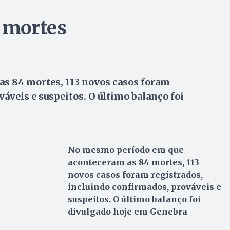
9 mortes
s 84 mortes, 113 novos casos foram
áveis e suspeitos. O último balanço foi
No mesmo período em que
aconteceram as 84 mortes, 113
novos casos foram registrados,
incluindo confirmados, prováveis e
suspeitos. O último balanço foi
divulgado hoje em Genebra