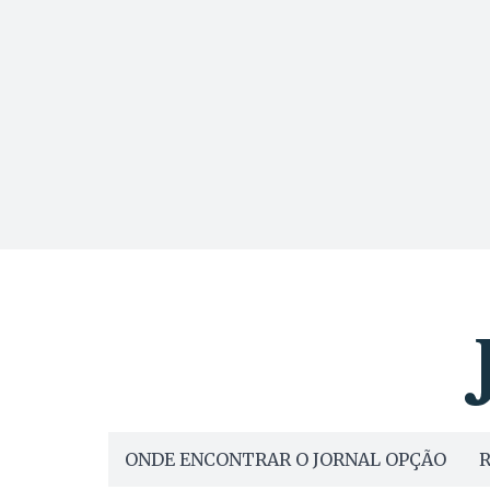
ONDE ENCONTRAR O JORNAL OPÇÃO
R