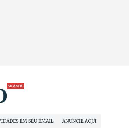
50 ANOS
IDADES EM SEU EMAIL
ANUNCIE AQUI