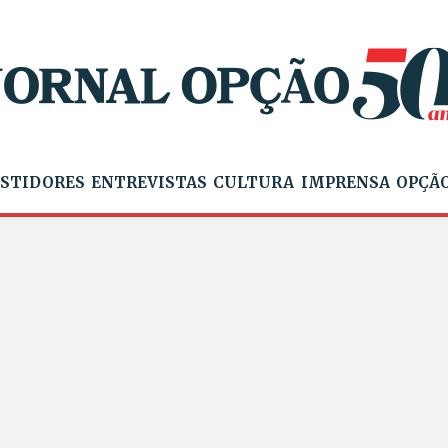
STIDORES
ENTREVISTAS
CULTURA
IMPRENSA
OPÇÃO