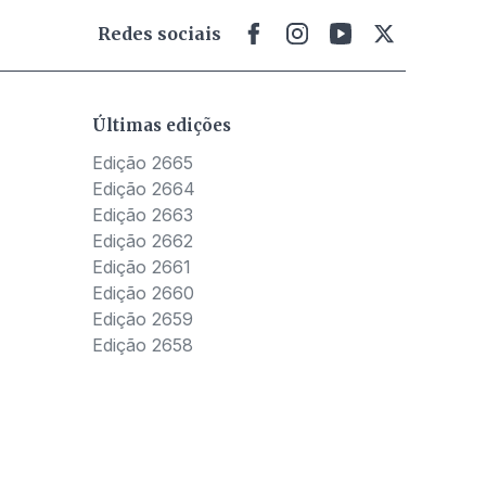
Redes sociais
Últimas edições
Edição 2665
Edição 2664
Edição 2663
Edição 2662
Edição 2661
Edição 2660
Edição 2659
Edição 2658