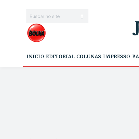
INÍCIO
EDITORIAL
COLUNAS
IMPRESSO
BA