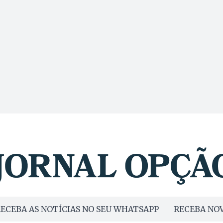
ECEBA AS NOTÍCIAS NO SEU WHATSAPP
RECEBA NOV