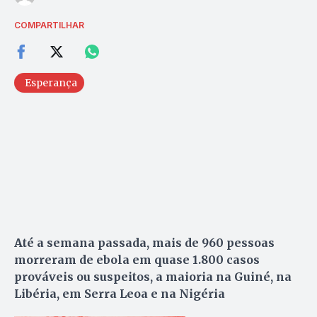
COMPARTILHAR
Esperança
Até a semana passada, mais de 960 pessoas
morreram de ebola em quase 1.800 casos
prováveis ou suspeitos, a maioria na Guiné, na
Libéria, em Serra Leoa e na Nigéria