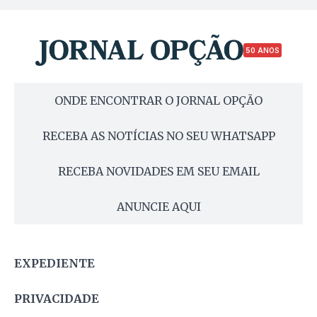
50 ANOS
ONDE ENCONTRAR O JORNAL OPÇÃO
RECEBA AS NOTÍCIAS NO SEU WHATSAPP
RECEBA NOVIDADES EM SEU EMAIL
ANUNCIE AQUI
EXPEDIENTE
PRIVACIDADE