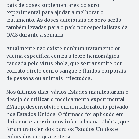
país de doses suplementares do soro
experimental para ajudar a melhorar o
tratamento. As doses adicionais de soro serão
também levadas para o país por especialistas da
OMS durante a semana.
Atualmente não existe nenhum tratamento ou
vacina específica contra a febre hemorrágica
causada pelo vírus ébola, que se transmite por
contato direto com o sangue e fluídos corporais
de pessoas ou animais infectados.
Nos últimos dias, vários Estados manifestaram o
desejo de utilizar o medicamento experimental
ZMapp, desenvolvido em um laboratório privado
nos Estados Unidos. O fármaco foi aplicado em
dois norte-americanos infectados na Libéria, que
foram transferidos para os Estados Unidos e
colocados em quarentena.