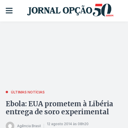
ÚLTIMAS NOTÍCIAS
Ebola: EUA prometem à Libéria
entrega de soro experimental
12 agosto 2014 às 08h20
Agência Brasil