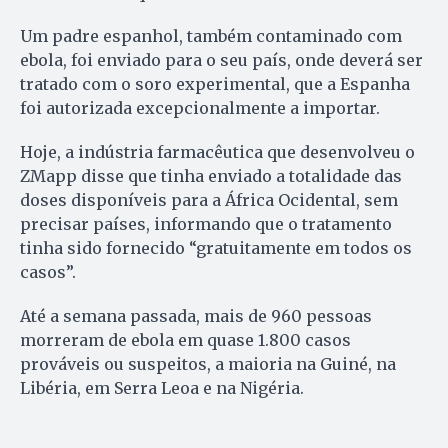
Um padre espanhol, também contaminado com
ebola, foi enviado para o seu país, onde deverá ser
tratado com o soro experimental, que a Espanha
foi autorizada excepcionalmente a importar.
Hoje, a indústria farmacêutica que desenvolveu o
ZMapp disse que tinha enviado a totalidade das
doses disponíveis para a África Ocidental, sem
precisar países, informando que o tratamento
tinha sido fornecido “gratuitamente em todos os
casos”.
Até a semana passada, mais de 960 pessoas
morreram de ebola em quase 1.800 casos
prováveis ou suspeitos, a maioria na Guiné, na
Libéria, em Serra Leoa e na Nigéria.