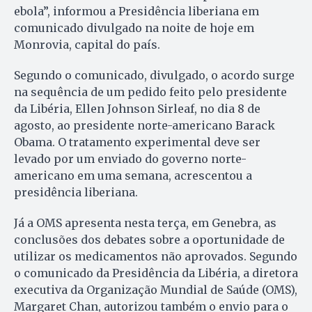
ebola”, informou a Presidência liberiana em
comunicado divulgado na noite de hoje em
Monrovia, capital do país.
Segundo o comunicado, divulgado, o acordo surge
na sequência de um pedido feito pelo presidente
da Libéria, Ellen Johnson Sirleaf, no dia 8 de
agosto, ao presidente norte-americano Barack
Obama. O tratamento experimental deve ser
levado por um enviado do governo norte-
americano em uma semana, acrescentou a
presidência liberiana.
Já a OMS apresenta nesta terça, em Genebra, as
conclusões dos debates sobre a oportunidade de
utilizar os medicamentos não aprovados. Segundo
o comunicado da Presidência da Libéria, a diretora
executiva da Organização Mundial de Saúde (OMS),
Margaret Chan, autorizou também o envio para o